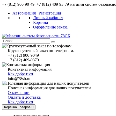
+7 (812) 906-90-49, +7 (812) 409-93-79 магазин систем безопасн
Авторизация
|
Регистрация
Личный кабинет
Корзина
Оформление заказа
Круглосуточный заказ по телефонам.
+7 (812) 906-9049
+7 (812) 409-9379
Контактная информация
Как добраться
info@78sb.ru
Полезная информация для наших покупателей
О компании
Оплата и доставка
Как добраться
Корзина
Товаров 0