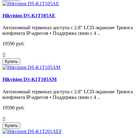
Hikvision DS-K1T105AE
Автономный терминал доступа с 2.8″ LCD-экраном• Тревога
конфликта IP-адресов • Поддержка связи с 4 ..
19590 руб.
Купить
Hikvision DS-K1T105AM
Автономный терминал доступа с 2.8″ LCD-экраном• Тревога
конфликта IP-адресов • Поддержка связи с 4 ..
19590 руб.
Купить