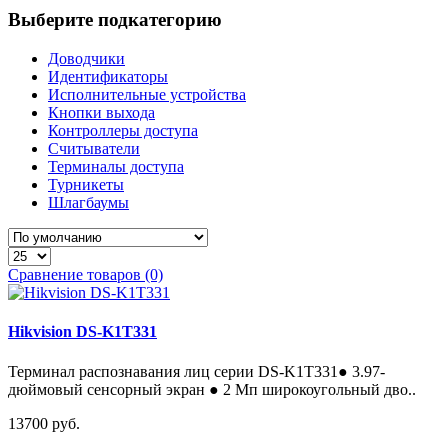
Выберите подкатегорию
Доводчики
Идентификаторы
Исполнительные устройства
Кнопки выхода
Контроллеры доступа
Считыватели
Терминалы доступа
Турникеты
Шлагбаумы
Сравнение товаров (0)
Hikvision DS-K1T331
Терминал распознавания лиц серии DS-K1T331● 3.97-
дюймовый сенсорный экран ● 2 Мп широкоугольный дво..
13700 руб.