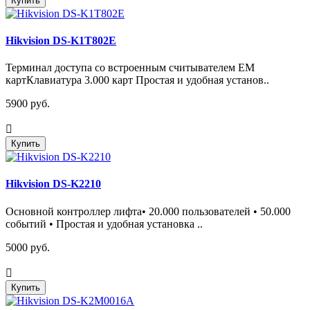
Купить
Hikvision DS-K1T802E
Терминал доступа со встроенным считывателем EM
картКлавиатура 3.000 карт Простая и удобная установ..
5900 руб.
Купить
Hikvision DS-K2210
Основной контроллер лифта• 20.000 пользователей • 50.000
событий • Простая и удобная установка ..
5000 руб.
Купить