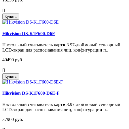
Купить
Hikvision DS-K1F600-D6E
Настольный считыватель карт● 3.97-дюймовый сенсорный
LCD-экран для распознавания лиц, конфигурации п..
40490 руб.
Купить
Hikvision DS-K1F600-D6E-F
Настольный считыватель карт● 3.97-дюймовый сенсорный
LCD-экран для распознавания лиц, конфигурации п..
37900 руб.