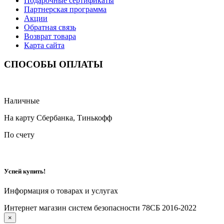
Подарочные сертификаты
Партнерская программа
Акции
Обратная связь
Возврат товара
Карта сайта
СПОСОБЫ ОПЛАТЫ
Наличные
На карту Сбербанка, Тинькофф
По счету
Успей купить!
Информация о товарах и услугах
Интернет магазин систем безопасности 78СБ 2016-2022
×