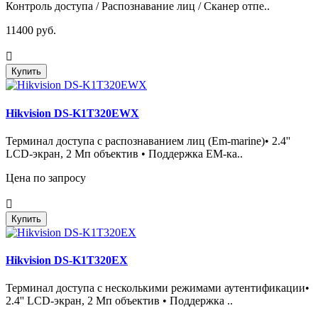
Контроль доступа / Распознавание лиц / Сканер отпе..
11400 руб.
Купить
Hikvision DS-K1T320EWX
Терминал доступа с распознаванием лиц (Em-marine)• 2.4''
LCD-экран, 2 Мп объектив • Поддержка EM-ка..
Цена по запросу
Купить
Hikvision DS-K1T320EX
Терминал доступа с несколькими режимами аутентификации•
2.4'' LCD-экран, 2 Мп объектив • Поддержка ..