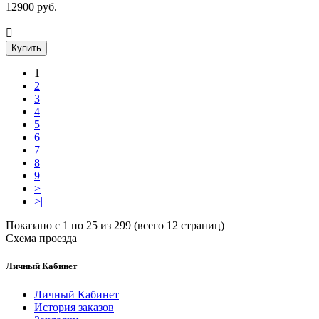
12900 руб.
Купить
1
2
3
4
5
6
7
8
9
>
>|
Показано с 1 по 25 из 299 (всего 12 страниц)
Схема проезда
Личный Кабинет
Личный Кабинет
История заказов