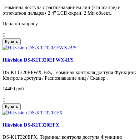
Терминал доступа с распознаванием лиц (Em-marine) и
отпечатков пальцев• 2.4'' LCD-экран, 2 Мп объект..
Цена по запросу
Купить
Hikvision DS-K1T320EFWX-B/S
DS-K1T320EFWX-B/S, Терминал контроля доступа Функции:
Контроль доступа / Распознавание лиц / Сканер..
14400 руб.
Купить
Hikvision DS-K1T320EFX
DS-K1T320EFX, Терминал контроля доступа Функции: