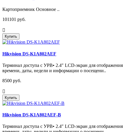
Картоприемник Основное ..
101101 руб.
Купить
Hikvision DS-K1A802AEF
Терминал доступа с УРВ• 2.4″ LCD-экран для отображения
времени, даты, недели и информации о посещени..
8500 руб.
Купить
Hikvision DS-K1A802AEF-B
Терминал доступа с УРВ• 2.4″ LCD-экран для отображения
времени, даты, недели и информации о посещени..