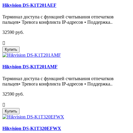
Hikvision DS-K1T201AEF
Терминал доступа с функцией считывания отпечатков
пальцев• Тревога конфликта IP-адресов • Поддержка..
32590 руб.
Купить
Hikvision DS-K1T201AMF
Терминал доступа с функцией считывания отпечатков
пальцев• Тревога конфликта IP-адресов • Поддержка..
32590 руб.
Купить
Hikvision DS-K1T320EFWX