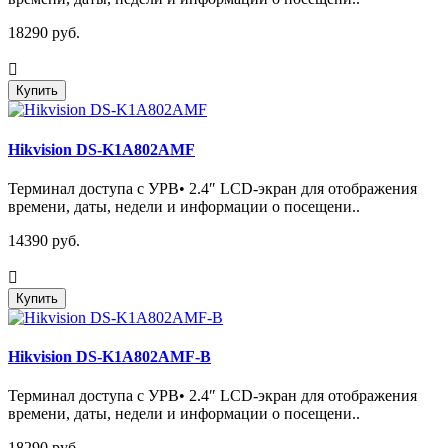
18290 руб.
Купить
Hikvision DS-K1A802AMF
Терминал доступа с УРВ• 2.4″ LCD-экран для отображения
времени, даты, недели и информации о посещени..
14390 руб.
Купить
Hikvision DS-K1A802AMF-B
Терминал доступа с УРВ• 2.4″ LCD-экран для отображения
времени, даты, недели и информации о посещени..
18290 руб.