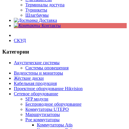
Терминалы доступа
Турникеты
Шлагбаумы
Доставка
Контакты
СКУД
Категории
Акустические системы
Системы оповещения
Видеостены и мониторы
Жёсткие диски
Кабельная продукция
Проектное оборудование Hikvision
Сетевое оборудование
SFP модули
Беспроводное оборудование
Коммутаторы UTEPO
Маршрутизаторы
Poe коммутаторы
Коммутаторы Atis