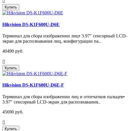
Купить
Hikvision DS-K1F600U-D6E
Терминал для сбора изображении лиц• 3.97″ сенсорный LCD-
экран для распознавания лиц, конфигурации па..
40490 руб.
Купить
Hikvision DS-K1F600U-D6E-F
Терминал для сбора изображении лиц и отпечатков пальцев•
3.97″ сенсорный LCD-экран для распознавания..
45690 руб.
Купить