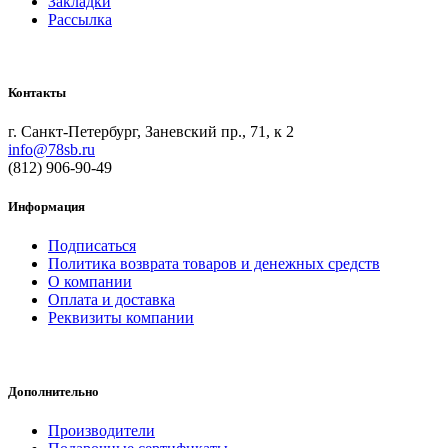
Закладки
Рассылка
Контакты
г. Санкт-Петербург, Заневский пр., 71, к 2
info@78sb.ru
(812) 906-90-49
Информация
Подписаться
Политика возврата товаров и денежных средств
О компании
Оплата и доставка
Реквизиты компании
Дополнительно
Производители