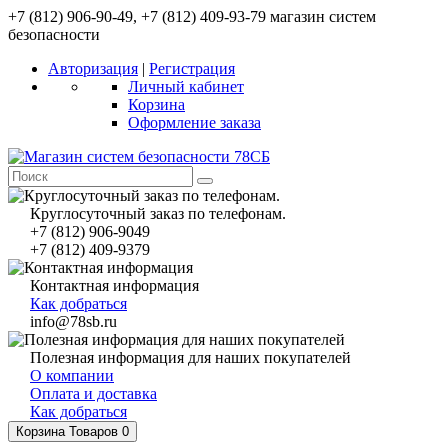
+7 (812) 906-90-49, +7 (812) 409-93-79 магазин систем
безопасности
Авторизация
|
Регистрация
Личный кабинет
Корзина
Оформление заказа
Круглосуточный заказ по телефонам.
+7 (812) 906-9049
+7 (812) 409-9379
Контактная информация
Как добраться
info@78sb.ru
Полезная информация для наших покупателей
О компании
Оплата и доставка
Как добраться
Корзина
Товаров 0