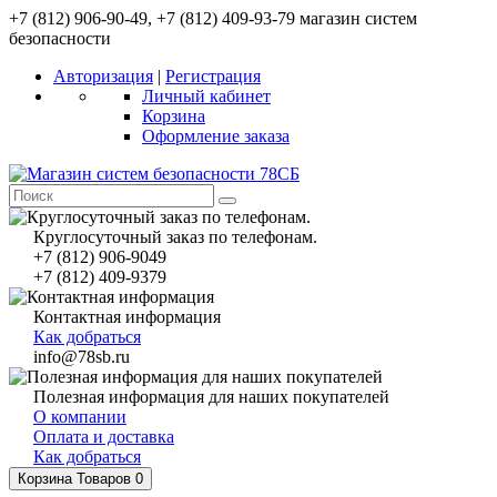
+7 (812) 906-90-49, +7 (812) 409-93-79 магазин систем
безопасности
Авторизация
|
Регистрация
Личный кабинет
Корзина
Оформление заказа
Круглосуточный заказ по телефонам.
+7 (812) 906-9049
+7 (812) 409-9379
Контактная информация
Как добраться
info@78sb.ru
Полезная информация для наших покупателей
О компании
Оплата и доставка
Как добраться
Корзина
Товаров 0