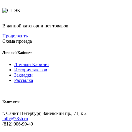
В данной категории нет товаров.
Продолжить
Схема проезда
Личный Кабинет
Личный Кабинет
История заказов
Закладки
Рассылка
Контакты
г. Санкт-Петербург, Заневский пр., 71, к 2
info@78sb.ru
(812) 906-90-49