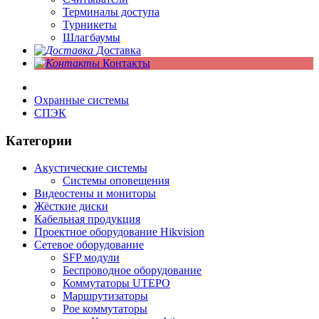
Терминалы доступа
Турникеты
Шлагбаумы
Доставка
Контакты
Охранные системы
СПЭК
Категории
Акустические системы
Системы оповещения
Видеостены и мониторы
Жёсткие диски
Кабельная продукция
Проектное оборудование Hikvision
Сетевое оборудование
SFP модули
Беспроводное оборудование
Коммутаторы UTEPO
Маршрутизаторы
Poe коммутаторы