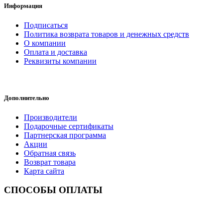
Информация
Подписаться
Политика возврата товаров и денежных средств
О компании
Оплата и доставка
Реквизиты компании
Дополнительно
Производители
Подарочные сертификаты
Партнерская программа
Акции
Обратная связь
Возврат товара
Карта сайта
СПОСОБЫ ОПЛАТЫ