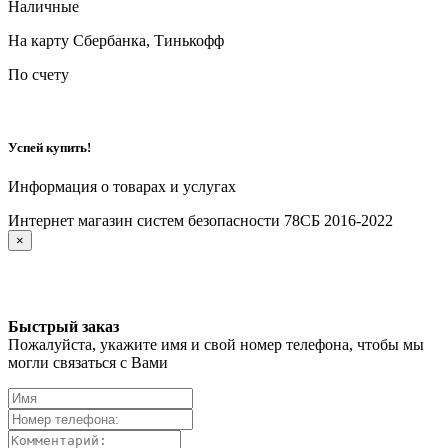
Наличные
На карту Сбербанка, Тинькофф
По счету
Успей купить!
Информация о товарах и услугах
Интернет магазин систем безопасности 78СБ 2016-2022
×
Быстрый заказ
Пожалуйста, укажите имя и свой номер телефона, чтобы мы
могли связаться с Вами