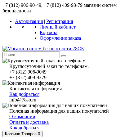
+7 (812) 906-90-49, +7 (812) 409-93-79 магазин систем
безопасности
Авторизация
|
Регистрация
Личный кабинет
Корзина
Оформление заказа
Круглосуточный заказ по телефонам.
+7 (812) 906-9049
+7 (812) 409-9379
Контактная информация
Как добраться
info@78sb.ru
Полезная информация для наших покупателей
О компании
Оплата и доставка
Как добраться
Корзина
Товаров 0