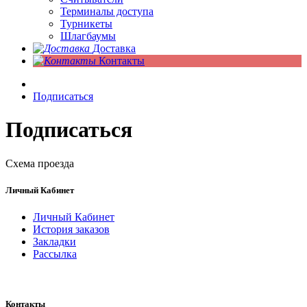
Терминалы доступа
Турникеты
Шлагбаумы
Доставка
Контакты
Подписаться
Подписаться
Схема проезда
Личный Кабинет
Личный Кабинет
История заказов
Закладки
Рассылка
Контакты