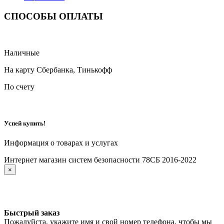
СПОСОБЫ ОПЛАТЫ
Наличные
На карту Сбербанка, Тинькофф
По счету
Успей купить!
Информация о товарах и услугах
Интернет магазин систем безопасности 78СБ 2016-2022
×
Быстрый заказ
Пожалуйста, укажите имя и свой номер телефона, чтобы мы