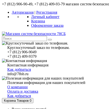
+7 (812) 906-90-49, +7 (812) 409-93-79 магазин систем безопасн
Авторизация
|
Регистрация
Личный кабинет
Корзина
Оформление заказа
Круглосуточный заказ по телефонам.
+7 (812) 906-9049
+7 (812) 409-9379
Контактная информация
Как добраться
info@78sb.ru
Полезная информация для наших покупателей
О компании
Оплата и доставка
Как добраться
Корзина
Товаров 0