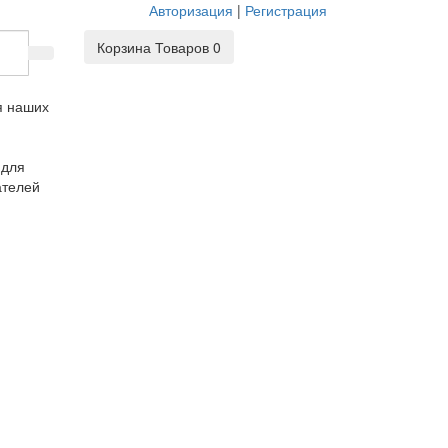
Авторизация
|
Регистрация
Корзина
Товаров 0
 для
ателей