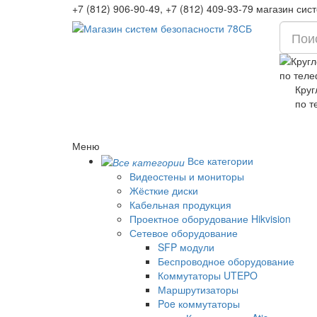
+7 (812) 906-90-49, +7 (812) 409-93-79 магазин си
Круг
по т
Меню
Все категории
Видеостены и мониторы
Жёсткие диски
Кабельная продукция
Проектное оборудование Hikvision
Сетевое оборудование
SFP модули
Беспроводное оборудование
Коммутаторы UTEPO
Маршрутизаторы
Poe коммутаторы