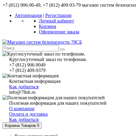
+7 (812) 906-90-49, +7 (812) 409-93-79 магазин систем безопасн
Авторизация
|
Регистрация
Личный кабинет
Корзина
Оформление заказа
Круглосуточный заказ по телефонам.
+7 (812) 906-9049
+7 (812) 409-9379
Контактная информация
Как добраться
info@78sb.ru
Полезная информация для наших покупателей
О компании
Оплата и доставка
Как добраться
Корзина
Товаров 0