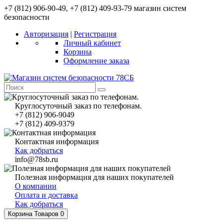
+7 (812) 906-90-49, +7 (812) 409-93-79 магазин систем
безопасности
Авторизация
|
Регистрация
Личный кабинет
Корзина
Оформление заказа
Круглосуточный заказ по телефонам.
+7 (812) 906-9049
+7 (812) 409-9379
Контактная информация
Как добраться
info@78sb.ru
Полезная информация для наших покупателей
О компании
Оплата и доставка
Как добраться
Корзина
Товаров 0