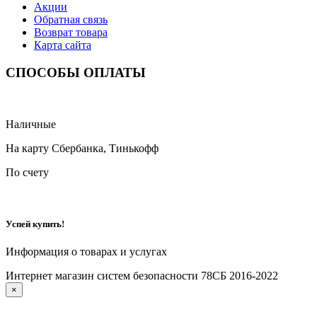
Акции
Обратная связь
Возврат товара
Карта сайта
СПОСОБЫ ОПЛАТЫ
Наличные
На карту Сбербанка, Тинькофф
По счету
Успей купить!
Информация о товарах и услугах
Интернет магазин систем безопасности 78СБ 2016-2022
×