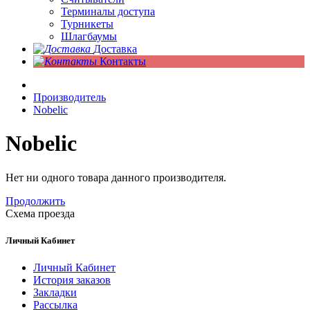
Терминалы доступа
Турникеты
Шлагбаумы
Доставка
Контакты
Производитель
Nobelic
Nobelic
Нет ни одного товара данного производителя.
Продолжить
Схема проезда
Личный Кабинет
Личный Кабинет
История заказов
Закладки
Рассылка