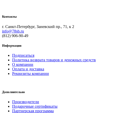
Контакты
г. Санкт-Петербург, Заневский пр., 71, к 2
info@78sb.ru
(812) 906-90-49
Информация
Подписаться
Политика возврата товаров и денежных средств
О компании
Оплата и доставка
Реквизиты компании
Дополнительно
Производители
Подарочные сертификаты
Партнерская программа