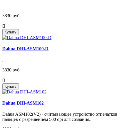
..
3830 руб.
Купить
Dahua DHI-ASM100-D
..
3830 руб.
Купить
Dahua DHI-ASM102
Dahua ASM102(V2) - считывающее устройство отпечатков
пальцев с разрешением 500 dpi для создания..