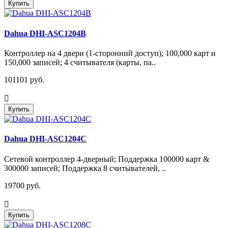
Купить
Dahua DHI-ASC1204B
Контроллер на 4 двери (1-сторонний доступ); 100,000 карт и
150,000 записей; 4 считывателя (карты, па..
101101 руб.
Купить
Dahua DHI-ASC1204C
Сетевой контроллер 4-дверный; Поддержка 100000 карт &
300000 записей; Поддержка 8 считывателей, ..
19700 руб.
Купить