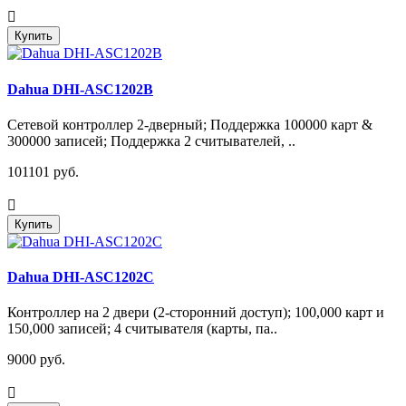
Купить
Dahua DHI-ASC1202B
Сетевой контроллер 2-дверный; Поддержка 100000 карт &
300000 записей; Поддержка 2 считывателей, ..
101101 руб.
Купить
Dahua DHI-ASC1202C
Контроллер на 2 двери (2-сторонний доступ); 100,000 карт и
150,000 записей; 4 считывателя (карты, па..
9000 руб.