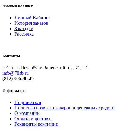
Личный Кабинет
Личный Кабинет
История заказов
Закладки
Рассылка
Контакты
г. Санкт-Петербург, Заневский пр., 71, к 2
info@78sb.ru
(812) 906-90-49
Информация
Подписаться
Политика возврата товаров и денежных средств
О компании
Оплата и доставка
Реквизиты компании