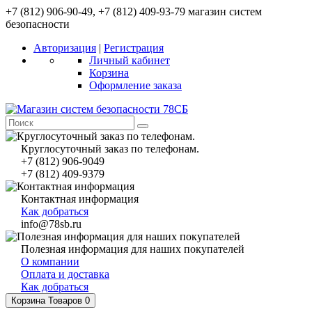
+7 (812) 906-90-49, +7 (812) 409-93-79 магазин систем
безопасности
Авторизация
|
Регистрация
Личный кабинет
Корзина
Оформление заказа
Круглосуточный заказ по телефонам.
+7 (812) 906-9049
+7 (812) 409-9379
Контактная информация
Как добраться
info@78sb.ru
Полезная информация для наших покупателей
О компании
Оплата и доставка
Как добраться
Корзина
Товаров 0