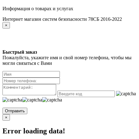
Информация о товарах и услугах
Интернет магазин систем безопасности 78СБ 2016-2022
×
Быстрый заказ
Пожалуйста, укажите имя и свой номер телефона, чтобы мы
могли связаться с Вами
Отправить
×
Error loading data!