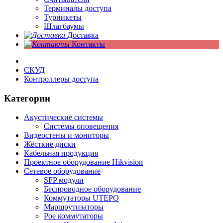
Терминалы доступа
Турникеты
Шлагбаумы
Доставка
Контакты
СКУД
Контроллеры доступа
Категории
Акустические системы
Системы оповещения
Видеостены и мониторы
Жёсткие диски
Кабельная продукция
Проектное оборудование Hikvision
Сетевое оборудование
SFP модули
Беспроводное оборудование
Коммутаторы UTEPO
Маршрутизаторы
Poe коммутаторы