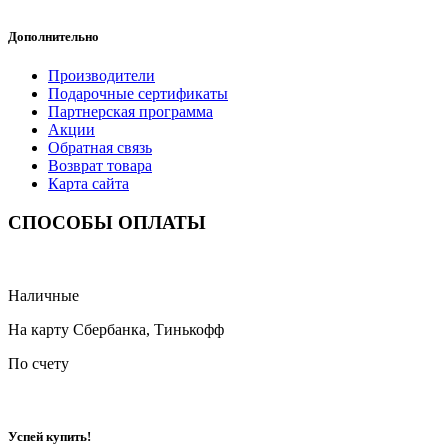
Дополнительно
Производители
Подарочные сертификаты
Партнерская программа
Акции
Обратная связь
Возврат товара
Карта сайта
СПОСОБЫ ОПЛАТЫ
Наличные
На карту Сбербанка, Тинькофф
По счету
Успей купить!