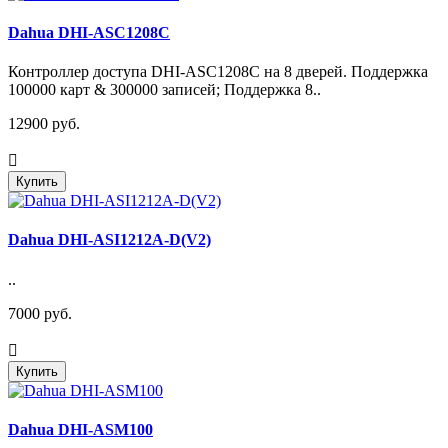
Dahua DHI-ASC1208C
Контроллер доступа DHI-ASC1208C на 8 дверей. Поддержка
100000 карт & 300000 записей; Поддержка 8..
12900 руб.
Купить
Dahua DHI-ASI1212A-D(V2)
..
7000 руб.
Купить
Dahua DHI-ASM100