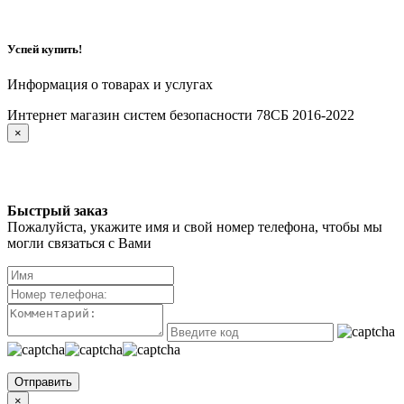
Успей купить!
Информация о товарах и услугах
Интернет магазин систем безопасности 78СБ 2016-2022
×
Быстрый заказ
Пожалуйста, укажите имя и свой номер телефона, чтобы мы
могли связаться с Вами
Отправить
×