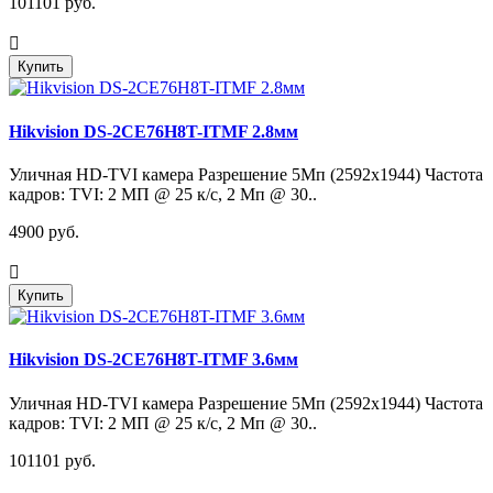
101101 руб.
Купить
Hikvision DS-2CE76H8T-ITMF 2.8мм
Уличная HD-TVI камера Разрешение 5Мп (2592х1944) Частота
кадров: TVI: 2 МП @ 25 к/с, 2 Мп @ 30..
4900 руб.
Купить
Hikvision DS-2CE76H8T-ITMF 3.6мм
Уличная HD-TVI камера Разрешение 5Мп (2592х1944) Частота
кадров: TVI: 2 МП @ 25 к/с, 2 Мп @ 30..
101101 руб.