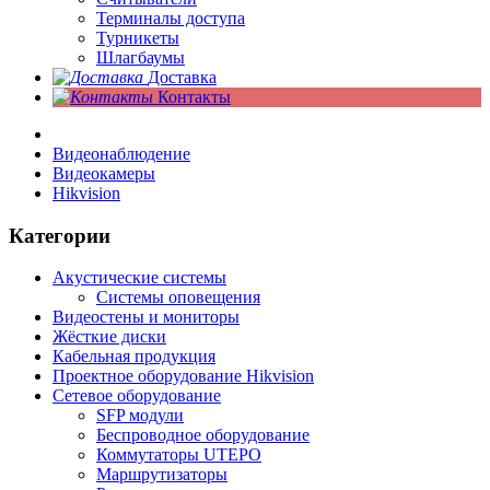
Терминалы доступа
Турникеты
Шлагбаумы
Доставка
Контакты
Видеонаблюдение
Видеокамеры
Hikvision
Категории
Акустические системы
Системы оповещения
Видеостены и мониторы
Жёсткие диски
Кабельная продукция
Проектное оборудование Hikvision
Сетевое оборудование
SFP модули
Беспроводное оборудование
Коммутаторы UTEPO
Маршрутизаторы