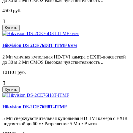
до 30 м 2 Мп CMOS Высокая чувствительность ..
4500 руб.
Купить
Hikvision DS-2CE76D3T-ITMF 6мм
2 Мп уличная купольная HD-TVI камера с EXIR-подсветкой
до 30 м 2 Мп CMOS Высокая чувствительность ..
101101 руб.
Купить
Hikvision DS-2CE76H8T-ITMF
5 Мп сверхчувствительная купольная HD-TVI камера с EXIR-
подсветкой до 60 м• Разрешение 5 Мп • Высок..