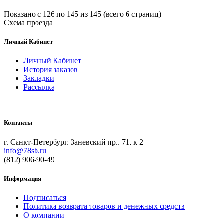
Показано с 126 по 145 из 145 (всего 6 страниц)
Схема проезда
Личный Кабинет
Личный Кабинет
История заказов
Закладки
Рассылка
Контакты
г. Санкт-Петербург, Заневский пр., 71, к 2
info@78sb.ru
(812) 906-90-49
Информация
Подписаться
Политика возврата товаров и денежных средств
О компании