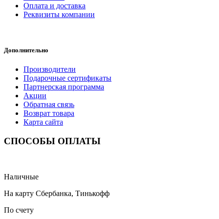
Оплата и доставка
Реквизиты компании
Дополнительно
Производители
Подарочные сертификаты
Партнерская программа
Акции
Обратная связь
Возврат товара
Карта сайта
СПОСОБЫ ОПЛАТЫ
Наличные
На карту Сбербанка, Тинькофф
По счету