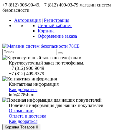
+7 (812) 906-90-49, +7 (812) 409-93-79 магазин систем
безопасности
Авторизация
|
Регистрация
Личный кабинет
Корзина
Оформление заказа
Круглосуточный заказ по телефонам.
+7 (812) 906-9049
+7 (812) 409-9379
Контактная информация
Как добраться
info@78sb.ru
Полезная информация для наших покупателей
О компании
Оплата и доставка
Как добраться
Корзина
Товаров 0