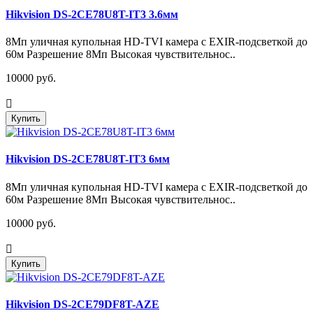
Hikvision DS-2CE78U8T-IT3 3.6мм
8Мп уличная купольная HD-TVI камера с EXIR-подсветкой до
60м Разрешение 8Мп Высокая чувствительнос..
10000 руб.
Купить
Hikvision DS-2CE78U8T-IT3 6мм
8Мп уличная купольная HD-TVI камера с EXIR-подсветкой до
60м Разрешение 8Мп Высокая чувствительнос..
10000 руб.
Купить
Hikvision DS-2CE79DF8T-AZE