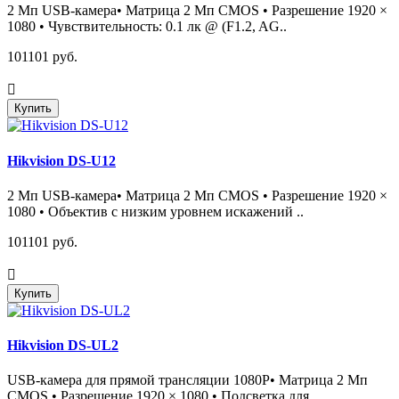
2 Мп USB-камера• Матрица 2 Мп CMOS • Разрешение 1920 ×
1080 • Чувствительность: 0.1 лк @ (F1.2, AG..
101101 руб.
Купить
Hikvision DS-U12
2 Мп USB-камера• Матрица 2 Мп CMOS • Разрешение 1920 ×
1080 • Объектив с низким уровнем искажений ..
101101 руб.
Купить
Hikvision DS-UL2
USB-камера для прямой трансляции 1080P• Матрица 2 Мп
CMOS • Разрешение 1920 × 1080 • Подсветка для..