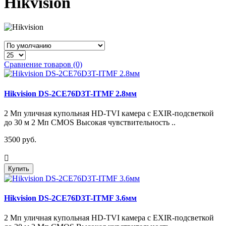
Hikvision
Сравнение товаров (0)
Hikvision DS-2CE76D3T-ITMF 2.8мм
2 Мп уличная купольная HD-TVI камера с EXIR-подсветкой
до 30 м 2 Мп CMOS Высокая чувствительность ..
3500 руб.
Купить
Hikvision DS-2CE76D3T-ITMF 3.6мм
2 Мп уличная купольная HD-TVI камера с EXIR-подсветкой