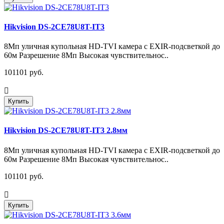
Hikvision DS-2CE78U8T-IT3
8Мп уличная купольная HD-TVI камера с EXIR-подсветкой до
60м Разрешение 8Мп Высокая чувствительнос..
101101 руб.
Купить
Hikvision DS-2CE78U8T-IT3 2.8мм
8Мп уличная купольная HD-TVI камера с EXIR-подсветкой до
60м Разрешение 8Мп Высокая чувствительнос..
101101 руб.
Купить