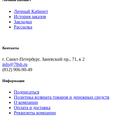
Личный Кабинет
История заказов
Закладки
Рассылка
Контакты
г. Санкт-Петербург, Заневский пр., 71, к 2
info@78sb.ru
(812) 906-90-49
Информация
Подписаться
Политика возврата товаров и денежных средств
О компании
Оплата и доставка
Реквизиты компании