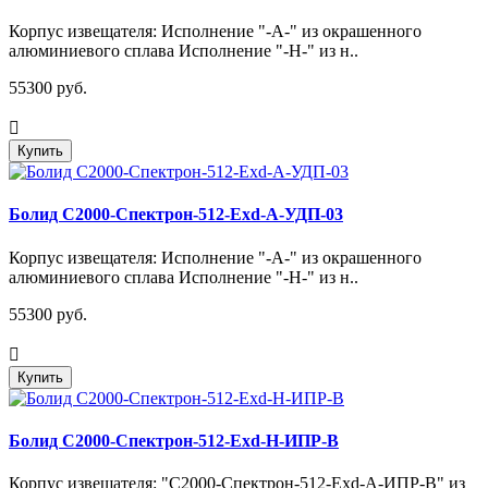
Корпус извещателя: Исполнение "-А-" из окрашенного
алюминиевого сплава Исполнение "-Н-" из н..
55300 руб.
Купить
Болид С2000-Спектрон-512-Exd-А-УДП-03
Корпус извещателя: Исполнение "-А-" из окрашенного
алюминиевого сплава Исполнение "-Н-" из н..
55300 руб.
Купить
Болид С2000-Спектрон-512-Exd-Н-ИПР-В
Корпус извещателя: "С2000-Спектрон-512-Exd-А-ИПР-В" из