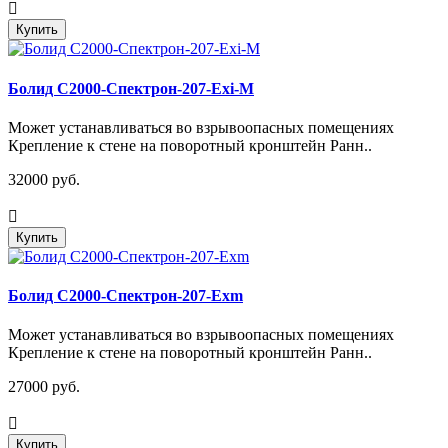
Купить
Болид С2000-Спектрон-207-Exi-М
Может устанавливаться во взрывоопасных помещениях
Крепление к стене на поворотный кронштейн Ранн..
32000 руб.
Купить
Болид С2000-Спектрон-207-Exm
Может устанавливаться во взрывоопасных помещениях
Крепление к стене на поворотный кронштейн Ранн..
27000 руб.
Купить