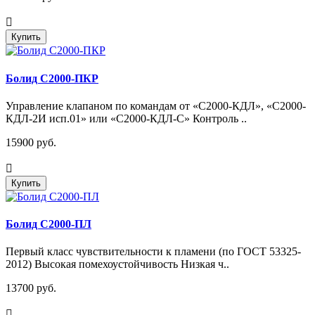
Купить
Болид С2000-ПКР
Управление клапаном по командам от «С2000-КДЛ», «С2000-
КДЛ-2И исп.01» или «С2000-КДЛ-С» Контроль ..
15900 руб.
Купить
Болид С2000-ПЛ
Первый класс чувствительности к пламени (по ГОСТ 53325-
2012) Высокая помехоустойчивость Низкая ч..
13700 руб.