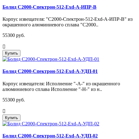
Болид С2000-Спектрон-512-Exd-А-ИПР-В
Корпус извещателя: "С2000-Спектрон-512-Exd-А-ИПР-В" из
окрашенного алюминиевого сплава "С2000..
55300 руб.
Купить
Болид С2000-Спектрон-512-Exd-А-УДП-01
Корпус извещателя: Исполнение "-А-" из окрашенного
алюминиевого сплава Исполнение "-Н-" из н..
55300 руб.
Купить
Болид С2000-Спектрон-512-Exd-А-УДП-02