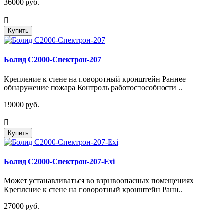
36000 руб.
Купить
Болид С2000-Спектрон-207
Крепление к стене на поворотный кронштейн Раннее
обнаружение пожара Контроль работоспособности ..
19000 руб.
Купить
Болид С2000-Спектрон-207-Exi
Может устанавливаться во взрывоопасных помещениях
Крепление к стене на поворотный кронштейн Ранн..
27000 руб.