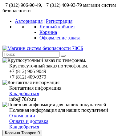
+7 (812) 906-90-49, +7 (812) 409-93-79 магазин систем
безопасности
Авторизация
|
Регистрация
Личный кабинет
Корзина
Оформление заказа
Круглосуточный заказ по телефонам.
+7 (812) 906-9049
+7 (812) 409-9379
Контактная информация
Как добраться
info@78sb.ru
Полезная информация для наших покупателей
О компании
Оплата и доставка
Как добраться
Корзина
Товаров 0