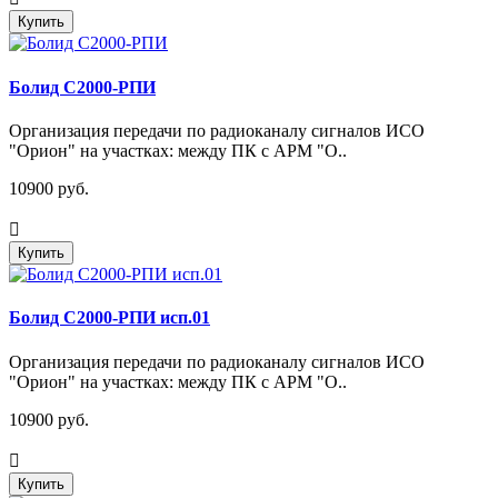
Купить
Болид С2000-РПИ
Организация передачи по радиоканалу сигналов ИСО
"Орион" на участках: между ПК с АРМ "О..
10900 руб.
Купить
Болид С2000-РПИ исп.01
Организация передачи по радиоканалу сигналов ИСО
"Орион" на участках: между ПК с АРМ "О..
10900 руб.
Купить