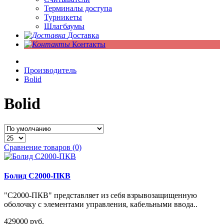
Терминалы доступа
Турникеты
Шлагбаумы
Доставка
Контакты
Производитель
Bolid
Bolid
Сравнение товаров (0)
Болид С2000-ПКВ
"С2000-ПКВ" представляет из себя взрывозащищенную
оболочку с элементами управления, кабельными ввода..
429000 руб.