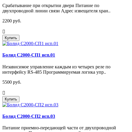
Срабатывание при открытии двери Питание по
двухпроводной линии связи Адрес извещателя хран..
2200 руб.
Купить
Болид С2000-СП1 исп.01
Независимое управление каждым из четырех реле по
интерфейсу RS-485 Программируемая логика упр..
5500 руб.
Купить
Болид С2000-СП2 исп.03
Питание приемно-передающей части от двухпроводной