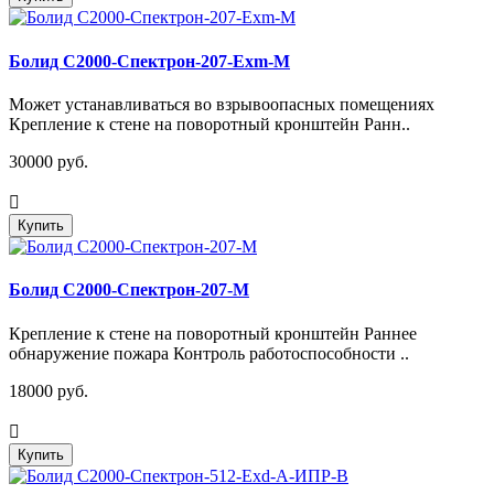
Болид С2000-Спектрон-207-Exm-М
Может устанавливаться во взрывоопасных помещениях
Крепление к стене на поворотный кронштейн Ранн..
30000 руб.
Купить
Болид С2000-Спектрон-207-М
Крепление к стене на поворотный кронштейн Раннее
обнаружение пожара Контроль работоспособности ..
18000 руб.
Купить