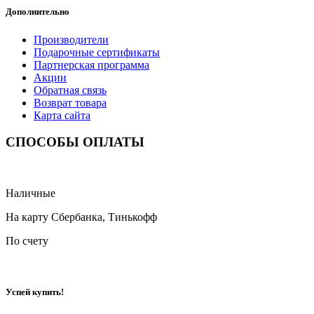
Дополнительно
Производители
Подарочные сертификаты
Партнерская программа
Акции
Обратная связь
Возврат товара
Карта сайта
СПОСОБЫ ОПЛАТЫ
Наличные
На карту Сбербанка, Тинькофф
По счету
Успей купить!