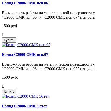
Болид С2000-СМК исп.06
Возможность работы на металлической поверхности у
"С2000-СМК исп.06" и "С2000-СМК исп.07" при уста..
1500 руб.
Купить
Болид С2000-СМК исп.07
Возможность работы на металлической поверхности у
"С2000-СМК исп.06" и "С2000-СМК исп.07" при уста..
1500 руб.
Купить
Болид С2000-СМК Эстет