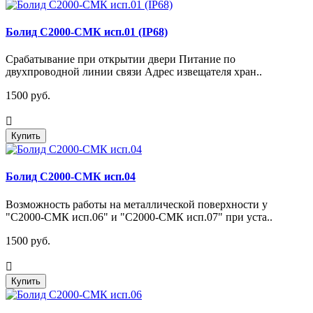
Болид С2000-СМК исп.01 (IP68)
Срабатывание при открытии двери Питание по
двухпроводной линии связи Адрес извещателя хран..
1500 руб.
Купить
Болид С2000-СМК исп.04
Возможность работы на металлической поверхности у
"С2000-СМК исп.06" и "С2000-СМК исп.07" при уста..
1500 руб.
Купить