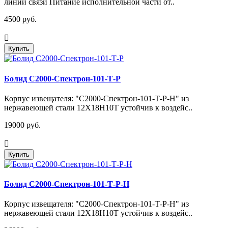
линии связи Питание исполнительной части от..
4500 руб.
Купить
Болид С2000-Спектрон-101-Т-Р
Корпус извещателя: "С2000-Спектрон-101-Т-Р-Н" из
нержавеющей стали 12Х18Н10Т устойчив к воздейс..
19000 руб.
Купить
Болид С2000-Спектрон-101-Т-Р-Н
Корпус извещателя: "С2000-Спектрон-101-Т-Р-Н" из
нержавеющей стали 12Х18Н10Т устойчив к воздейс..