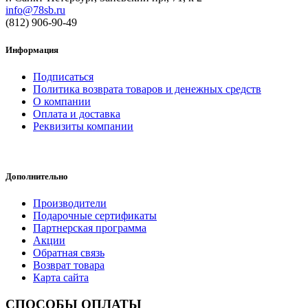
info@78sb.ru
(812) 906-90-49
Информация
Подписаться
Политика возврата товаров и денежных средств
О компании
Оплата и доставка
Реквизиты компании
Дополнительно
Производители
Подарочные сертификаты
Партнерская программа
Акции
Обратная связь
Возврат товара
Карта сайта
СПОСОБЫ ОПЛАТЫ