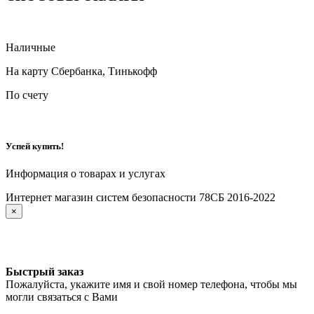
Наличные
На карту Сбербанка, Тинькофф
По счету
Успей купить!
Информация о товарах и услугах
Интернет магазин систем безопасности 78СБ 2016-2022
×
Быстрый заказ
Пожалуйста, укажите имя и свой номер телефона, чтобы мы
могли связаться с Вами