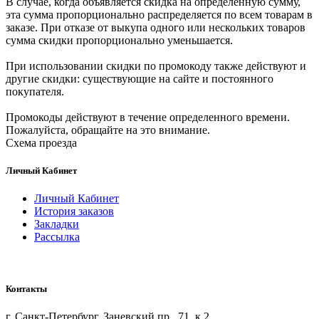
В случае, когда объявляется скидка на определенную сумму,
эта сумма пропорционально распределяется по всем товарам в
заказе. При отказе от выкупа одного или нескольких товаров
сумма скидки пропорционально уменьшается.
При использовании скидки по промокоду также действуют и
другие скидки: существующие на сайте и постоянного
покупателя.
Промокоды действуют в течение определенного времени.
Пожалуйста, обращайте на это внимание.
Схема проезда
Личный Кабинет
Личный Кабинет
История заказов
Закладки
Рассылка
Контакты
г. Санкт-Петербург, Заневский пр., 71, к 2