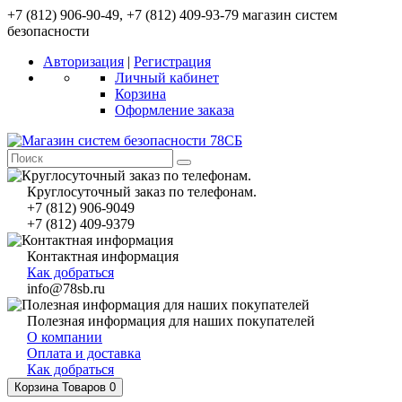
+7 (812) 906-90-49, +7 (812) 409-93-79 магазин систем
безопасности
Авторизация
|
Регистрация
Личный кабинет
Корзина
Оформление заказа
Круглосуточный заказ по телефонам.
+7 (812) 906-9049
+7 (812) 409-9379
Контактная информация
Как добраться
info@78sb.ru
Полезная информация для наших покупателей
О компании
Оплата и доставка
Как добраться
Корзина
Товаров 0