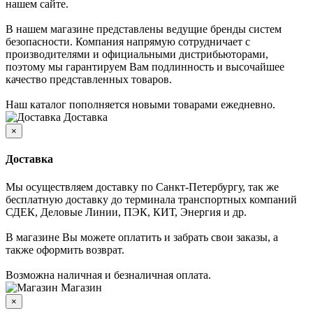
нашем сайте.
В нашем магазине представлены ведущие бренды систем
безопасности. Компания напрямую сотрудничает с
производителями и официальными дистрибьюторами,
поэтому мы гарантируем Вам подлинность и высочайшее
качество представленных товаров.
Наш каталог пополняется новыми товарами ежедневно.
Доставка
×
Доставка
Мы осуществляем доставку по Санкт-Петербургу, так же
бесплатную доставку до терминала транспортных компаний
СДЕК, Деловые Линии, ПЭК, КИТ, Энергия и др.
В магазине Вы можете оплатить и забрать свои заказы, а
также оформить возврат.
Возможна наличная и безналичная оплата.
Магазин
×