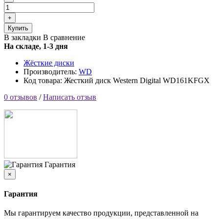
Купить
В закладки
В сравнение
На складе, 1-3 дня
Жёсткие диски
Производитель:
WD
Код товара: Жесткий диск Western Digital WD161KFGX
0 отзывов
/
Написать отзыв
Гарантия
×
Гарантия
Мы гарантируем качество продукции, представленной на