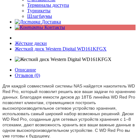
Терминалы доступа
Турникеты
Шлагбаумы
Доставка
Контакты
Жёсткие диски
Жесткий диск Western Digital WD161KFGX
Описание
Отзывов (0)
Для каждой совместимой системы NAS найдется накопитель WD
Red Pro, который позволит решить все ваши задачи по хранению
данных. Благодаря емкости дисков до 18ТБ линейка WD Red Pro
позволяет клиентам, стремящимся построить
высокопроизводительное сетевое устройство хранения,
использовать самый широкий набор возможных решений. Диски
WD Red Pro, созданные для сетевых устройств хранения с 1–8
отсеками, дают возможность хранить все ваши важные данные в
одном высокопроизводительном устройстве. С WD Red Pro вы
уже готовы к будущему.