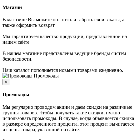
Магазин
В магазине Вы можете оплатить и забрать свои заказы, а
также оформить возврат.
Мы гарантируем качество продукции, представленной на
нашем сайте.
В нашем магазине представлены ведущие бренды систем
безопасности.
Наш каталог пополняется новыми товарами ежедневно.
Промокоды
×
Промокоды
Мы регулярно проводим акции и даем скидки на различные
группы товаров. Чтобы получать такие скидки, нужно
использовать промокоды. В случае, когда объявляется скидка
в размере определенного процента, этот процент вычитается
из цены товара, указанной на сайте.