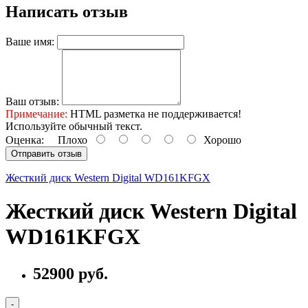
Написать отзыв
Ваше имя:
Ваш отзыв:
Примечание:
HTML разметка не поддерживается!
Используйте обычный текст.
Оценка:
Плохо
Хорошо
Отправить отзыв
Жесткий диск Western Digital WD161KFGX
Жесткий диск Western Digital
WD161KFGX
52900 руб.