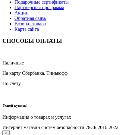
Подарочные сертификаты
Партнерская программа
Акции
Обратная связь
Возврат товара
Карта сайта
СПОСОБЫ ОПЛАТЫ
Наличные
На карту Сбербанка, Тинькофф
По счету
Успей купить!
Информация о товарах и услугах
Интернет магазин систем безопасности 78СБ 2016-2022
×