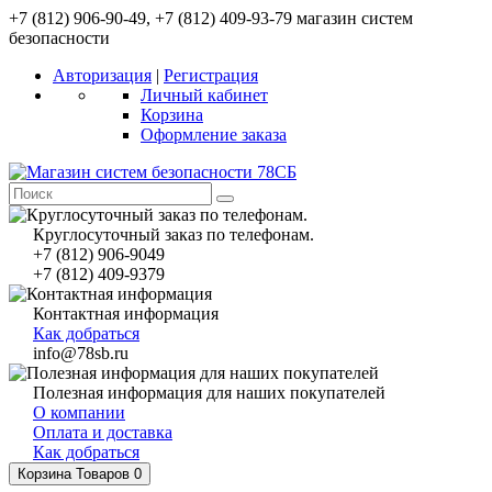
+7 (812) 906-90-49, +7 (812) 409-93-79 магазин систем
безопасности
Авторизация
|
Регистрация
Личный кабинет
Корзина
Оформление заказа
Круглосуточный заказ по телефонам.
+7 (812) 906-9049
+7 (812) 409-9379
Контактная информация
Как добраться
info@78sb.ru
Полезная информация для наших покупателей
О компании
Оплата и доставка
Как добраться
Корзина
Товаров 0