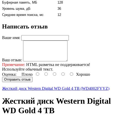
Буферная память, МБ
128
Уровень шума, дБ
36
Среднее время поиска, мс
12
Написать отзыв
Ваше имя:
Ваш отзыв:
Примечание:
HTML разметка не поддерживается!
Используйте обычный текст.
Оценка:
Плохо
Хорошо
Отправить отзыв
Жесткий диск Western Digital WD Gold 4 TB (WD4002FYYZ)
Жесткий диск Western Digital
WD Gold 4 TB