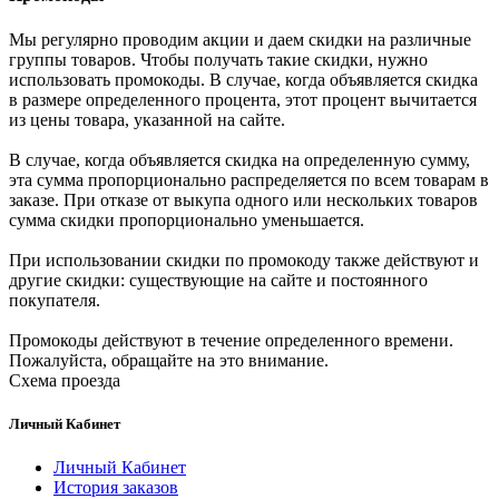
Мы регулярно проводим акции и даем скидки на различные
группы товаров. Чтобы получать такие скидки, нужно
использовать промокоды. В случае, когда объявляется скидка
в размере определенного процента, этот процент вычитается
из цены товара, указанной на сайте.
В случае, когда объявляется скидка на определенную сумму,
эта сумма пропорционально распределяется по всем товарам в
заказе. При отказе от выкупа одного или нескольких товаров
сумма скидки пропорционально уменьшается.
При использовании скидки по промокоду также действуют и
другие скидки: существующие на сайте и постоянного
покупателя.
Промокоды действуют в течение определенного времени.
Пожалуйста, обращайте на это внимание.
Схема проезда
Личный Кабинет
Личный Кабинет
История заказов