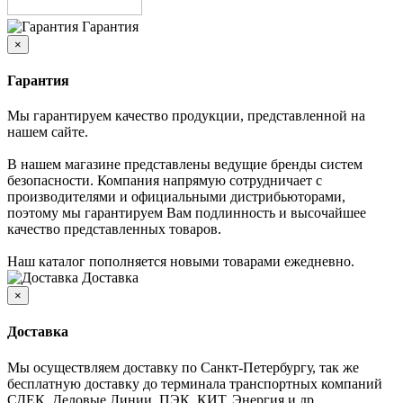
Гарантия
×
Гарантия
Мы гарантируем качество продукции, представленной на
нашем сайте.
В нашем магазине представлены ведущие бренды систем
безопасности. Компания напрямую сотрудничает с
производителями и официальными дистрибьюторами,
поэтому мы гарантируем Вам подлинность и высочайшее
качество представленных товаров.
Наш каталог пополняется новыми товарами ежедневно.
Доставка
×
Доставка
Мы осуществляем доставку по Санкт-Петербургу, так же
бесплатную доставку до терминала транспортных компаний
СДЕК, Деловые Линии, ПЭК, КИТ, Энергия и др.