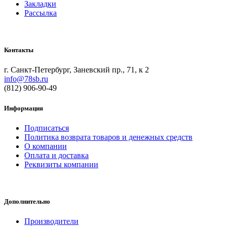
Закладки
Рассылка
Контакты
г. Санкт-Петербург, Заневский пр., 71, к 2
info@78sb.ru
(812) 906-90-49
Информация
Подписаться
Политика возврата товаров и денежных средств
О компании
Оплата и доставка
Реквизиты компании
Дополнительно
Производители