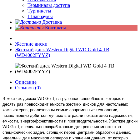
Терминалы доступа
Турникеты
Шлагбаумы
Доставка
Контакты
Жёсткие диски
Жесткий диск Western Digital WD Gold 4 TB
(WD4002FYYZ)
Описание
Отзывов (0)
В жестких дисках WD Gold, нагрузочная способность которых в
десять раз превосходит емкость жестких дисков для настольных
компьютеров, реализованы самые современные технологии,
позволяющие добиться лучших в отрасли показателей надежности,
емкости, энергоэффективности и производительности. Жесткие диски
WD Gold, специально разработанные для решения множества
специфических задач, стоящих перед центрами обработки данных,
идеальны для массивов серверов и хранения данных, от которых