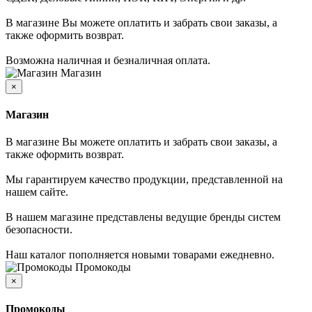
В магазине Вы можете оплатить и забрать свои заказы, а
также оформить возврат.
Возможна наличная и безналичная оплата.
Магазин
×
Магазин
В магазине Вы можете оплатить и забрать свои заказы, а
также оформить возврат.
Мы гарантируем качество продукции, представленной на
нашем сайте.
В нашем магазине представлены ведущие бренды систем
безопасности.
Наш каталог пополняется новыми товарами ежедневно.
Промокоды
×
Промокоды