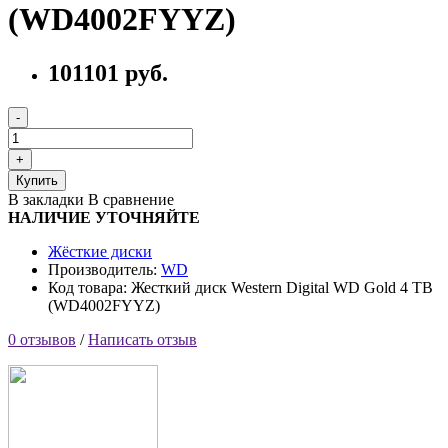
(WD4002FYYZ)
101101 руб.
Купить
В закладки
В сравнение
НАЛИЧИЕ УТОЧНЯЙТЕ
Жёсткие диски
Производитель:
WD
Код товара: Жесткий диск Western Digital WD Gold 4 TB
(WD4002FYYZ)
0 отзывов
/
Написать отзыв