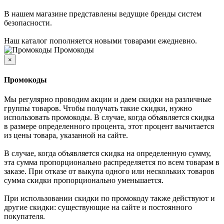
В нашем магазине представлены ведущие бренды систем
безопасности.
Наш каталог пополняется новыми товарами ежедневно.
Промокоды
×
Промокоды
Мы регулярно проводим акции и даем скидки на различные
группы товаров. Чтобы получать такие скидки, нужно
использовать промокоды. В случае, когда объявляется скидка
в размере определенного процента, этот процент вычитается
из цены товара, указанной на сайте.
В случае, когда объявляется скидка на определенную сумму,
эта сумма пропорционально распределяется по всем товарам в
заказе. При отказе от выкупа одного или нескольких товаров
сумма скидки пропорционально уменьшается.
При использовании скидки по промокоду также действуют и
другие скидки: существующие на сайте и постоянного
покупателя.