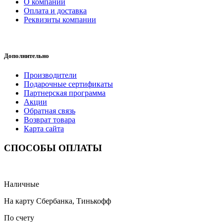
О компании
Оплата и доставка
Реквизиты компании
Дополнительно
Производители
Подарочные сертификаты
Партнерская программа
Акции
Обратная связь
Возврат товара
Карта сайта
СПОСОБЫ ОПЛАТЫ
Наличные
На карту Сбербанка, Тинькофф
По счету