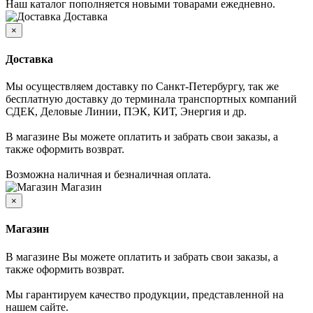
Наш каталог пополняется новыми товарами ежедневно.
Доставка
×
Доставка
Мы осуществляем доставку по Санкт-Петербургу, так же
бесплатную доставку до терминала транспортных компаний
СДЕК, Деловые Линии, ПЭК, КИТ, Энергия и др.
В магазине Вы можете оплатить и забрать свои заказы, а
также оформить возврат.
Возможна наличная и безналичная оплата.
Магазин
×
Магазин
В магазине Вы можете оплатить и забрать свои заказы, а
также оформить возврат.
Мы гарантируем качество продукции, представленной на
нашем сайте.