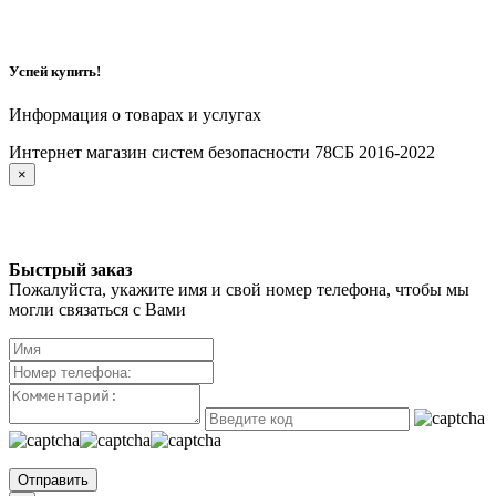
Успей купить!
Информация о товарах и услугах
Интернет магазин систем безопасности 78СБ 2016-2022
×
Быстрый заказ
Пожалуйста, укажите имя и свой номер телефона, чтобы мы
могли связаться с Вами
Отправить