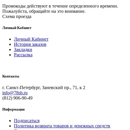
Промокоды действуют в течение определенного времени.
Пожалуйста, обращайте на это внимание.
Схема проезда
Личный Кабинет
Личный Кабинет
История заказов
Закладки
Рассылка
Контакты
г. Санкт-Петербург, Заневский пр., 71, к 2
info@78sb.ru
(812) 906-90-49
Информация
Подписаться
Политика возврата товаров и денежных средств