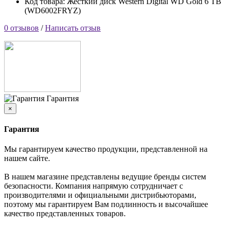
Код товара: Жесткий диск Western Digital WD Gold 6 TB
(WD6002FRYZ)
0 отзывов
/
Написать отзыв
Гарантия
×
Гарантия
Мы гарантируем качество продукции, представленной на
нашем сайте.
В нашем магазине представлены ведущие бренды систем
безопасности. Компания напрямую сотрудничает с
производителями и официальными дистрибьюторами,
поэтому мы гарантируем Вам подлинность и высочайшее
качество представленных товаров.