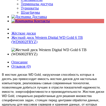
Терминалы доступа
Турникеты
Шлагбаумы
Доставка
Контакты
Жёсткие диски
Жесткий диск Western Digital WD Gold 6 TB
(WD6002FRYZ)
Описание
Отзывов (0)
В жестких дисках WD Gold, нагрузочная способность которых в
десять раз превосходит емкость жестких дисков для настольных
компьютеров, реализованы самые современные технологии,
позволяющие добиться лучших в отрасли показателей надежности,
емкости, энергоэффективности и производительности. Жесткие диски
WD Gold, специально разработанные для решения множества
специфических задач, стоящих перед центрами обработки данных,
идеальны для массивов серверов и хранения данных, от которых