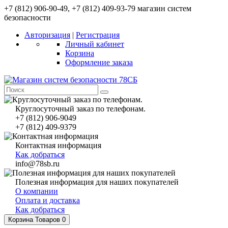
+7 (812) 906-90-49, +7 (812) 409-93-79 магазин систем
безопасности
Авторизация
|
Регистрация
Личный кабинет
Корзина
Оформление заказа
Круглосуточный заказ по телефонам.
+7 (812) 906-9049
+7 (812) 409-9379
Контактная информация
Как добраться
info@78sb.ru
Полезная информация для наших покупателей
О компании
Оплата и доставка
Как добраться
Корзина
Товаров 0