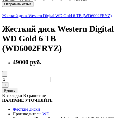
Отправить отзыв
Жесткий диск Western Digital WD Gold 6 TB (WD6002FRYZ)
Жесткий диск Western Digital
WD Gold 6 TB
(WD6002FRYZ)
49000 руб.
Купить
В закладки
В сравнение
НАЛИЧИЕ УТОЧНЯЙТЕ
Жёсткие диски
Производитель:
WD