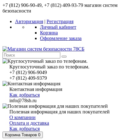
+7 (812) 906-90-49, +7 (812) 409-93-79 магазин систем
безопасности
Авторизация
|
Регистрация
Личный кабинет
Корзина
Оформление заказа
Круглосуточный заказ по телефонам.
+7 (812) 906-9049
+7 (812) 409-9379
Контактная информация
Как добраться
info@78sb.ru
Полезная информация для наших покупателей
О компании
Оплата и доставка
Как добраться
Корзина
Товаров 0