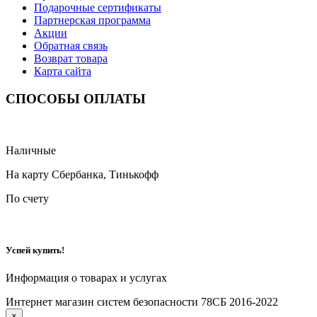
Подарочные сертификаты
Партнерская программа
Акции
Обратная связь
Возврат товара
Карта сайта
СПОСОБЫ ОПЛАТЫ
Наличные
На карту Сбербанка, Тинькофф
По счету
Успей купить!
Информация о товарах и услугах
Интернет магазин систем безопасности 78СБ 2016-2022
×