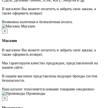
СДЕК, Деловые Линии, ПЭК, КИТ, Энергия и др.
В магазине Вы можете оплатить и забрать свои заказы, а
также оформить возврат.
Возможна наличная и безналичная оплата.
Магазин
×
Магазин
В магазине Вы можете оплатить и забрать свои заказы, а
также оформить возврат.
Мы гарантируем качество продукции, представленной на
нашем сайте.
В нашем магазине представлены ведущие бренды систем
безопасности.
Наш каталог пополняется новыми товарами ежедневно.
Промокоды
×
Промокоды