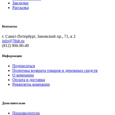
Закладки
Рассылка
Контакты
г. Санкт-Петербург, Заневский пр., 71, к 2
info@78sb.ru
(812) 906-90-49
Информация
Подписаться
Политика возврата товаров и денежных средств
О компании
Оплата и доставка
Реквизиты компании
Дополнительно
Производители