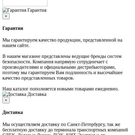
Гарантия
×
Гарантия
Мы гарантируем качество продукции, представленной на
нашем сайте.
В нашем магазине представлены ведущие бренды систем
безопасности. Компания напрямую сотрудничает с
производителями и официальными дистрибьюторами,
поэтому мы гарантируем Вам подлинность и высочайшее
качество представленных товаров.
Наш каталог пополняется новыми товарами ежедневно.
Доставка
×
Доставка
Мы осуществляем доставку по Санкт-Петербургу, так же
бесплатную доставку до терминала транспортных компаний