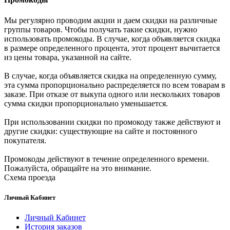
Мы регулярно проводим акции и даем скидки на различные
группы товаров. Чтобы получать такие скидки, нужно
использовать промокоды. В случае, когда объявляется скидка
в размере определенного процента, этот процент вычитается
из цены товара, указанной на сайте.
В случае, когда объявляется скидка на определенную сумму,
эта сумма пропорционально распределяется по всем товарам в
заказе. При отказе от выкупа одного или нескольких товаров
сумма скидки пропорционально уменьшается.
При использовании скидки по промокоду также действуют и
другие скидки: существующие на сайте и постоянного
покупателя.
Промокоды действуют в течение определенного времени.
Пожалуйста, обращайте на это внимание.
Схема проезда
Личный Кабинет
Личный Кабинет
История заказов