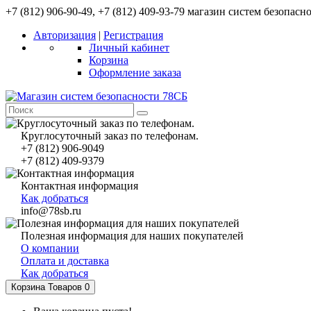
+7 (812) 906-90-49, +7 (812) 409-93-79 магазин систем безопасн
Авторизация
|
Регистрация
Личный кабинет
Корзина
Оформление заказа
Круглосуточный заказ по телефонам.
+7 (812) 906-9049
+7 (812) 409-9379
Контактная информация
Как добраться
info@78sb.ru
Полезная информация для наших покупателей
О компании
Оплата и доставка
Как добраться
Корзина
Товаров 0