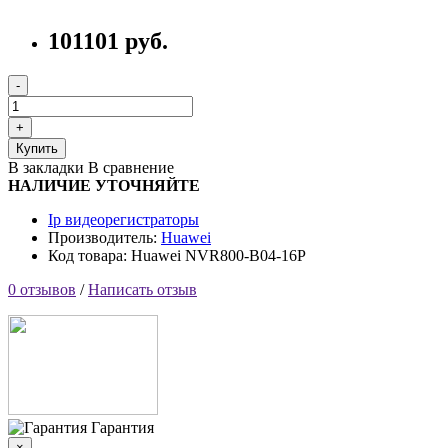
101101 руб.
Купить
В закладки
В сравнение
НАЛИЧИЕ УТОЧНЯЙТЕ
Ip видеорегистраторы
Производитель:
Huawei
Код товара: Huawei NVR800-B04-16P
0 отзывов
/
Написать отзыв
Гарантия
×