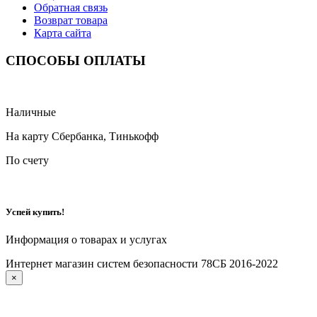
Обратная связь
Возврат товара
Карта сайта
СПОСОБЫ ОПЛАТЫ
Наличные
На карту Сбербанка, Тинькофф
По счету
Успей купить!
Информация о товарах и услугах
Интернет магазин систем безопасности 78СБ 2016-2022
×