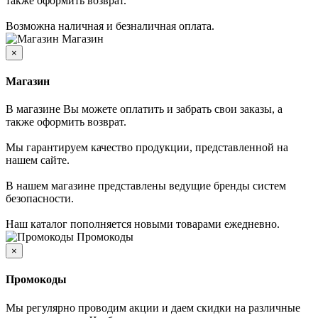
также оформить возврат.
Возможна наличная и безналичная оплата.
Магазин
×
Магазин
В магазине Вы можете оплатить и забрать свои заказы, а
также оформить возврат.
Мы гарантируем качество продукции, представленной на
нашем сайте.
В нашем магазине представлены ведущие бренды систем
безопасности.
Наш каталог пополняется новыми товарами ежедневно.
Промокоды
×
Промокоды
Мы регулярно проводим акции и даем скидки на различные