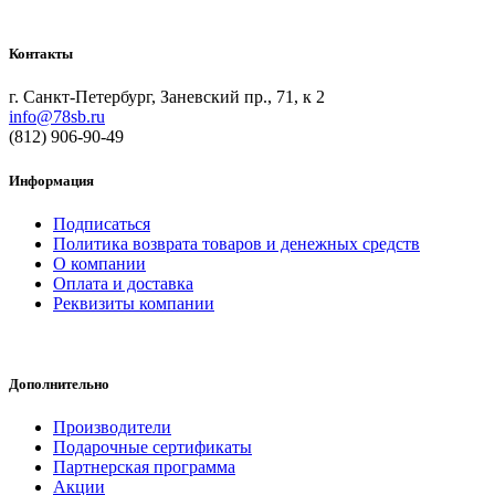
Контакты
г. Санкт-Петербург, Заневский пр., 71, к 2
info@78sb.ru
(812) 906-90-49
Информация
Подписаться
Политика возврата товаров и денежных средств
О компании
Оплата и доставка
Реквизиты компании
Дополнительно
Производители
Подарочные сертификаты
Партнерская программа
Акции