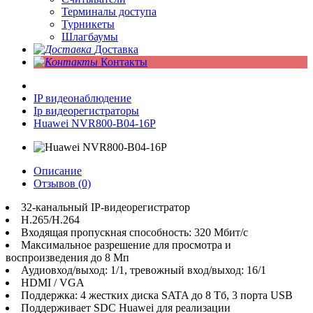
Терминалы доступа
Турникеты
Шлагбаумы
Доставка
Контакты
IP видеонаблюдение
Ip видеорегистраторы
Huawei NVR800-B04-16P
Описание
Отзывов (0)
32-канальный IP-видеорегистратор
H.265/H.264
Входящая пропускная способность: 320 Мбит/с
Максимальное разрешение для просмотра и
воспроизведения до 8 Мп
Аудиовход/выход: 1/1, тревожный вход/выход: 16/1
HDMI / VGA
Поддержка: 4 жестких диска SATA до 8 Тб, 3 порта USB
Поддерживает SDC Huawei для реализации