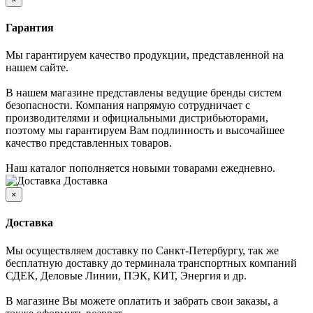
Гарантия
Мы гарантируем качество продукции, представленной на
нашем сайте.
В нашем магазине представлены ведущие бренды систем
безопасности. Компания напрямую сотрудничает с
производителями и официальными дистрибьюторами,
поэтому мы гарантируем Вам подлинность и высочайшее
качество представленных товаров.
Наш каталог пополняется новыми товарами ежедневно.
Доставка
×
Доставка
Мы осуществляем доставку по Санкт-Петербургу, так же
бесплатную доставку до терминала транспортных компаний
СДЕК, Деловые Линии, ПЭК, КИТ, Энергия и др.
В магазине Вы можете оплатить и забрать свои заказы, а