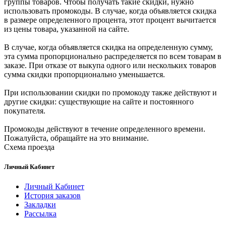
группы товаров. Чтобы получать такие скидки, нужно
использовать промокоды. В случае, когда объявляется скидка
в размере определенного процента, этот процент вычитается
из цены товара, указанной на сайте.
В случае, когда объявляется скидка на определенную сумму,
эта сумма пропорционально распределяется по всем товарам в
заказе. При отказе от выкупа одного или нескольких товаров
сумма скидки пропорционально уменьшается.
При использовании скидки по промокоду также действуют и
другие скидки: существующие на сайте и постоянного
покупателя.
Промокоды действуют в течение определенного времени.
Пожалуйста, обращайте на это внимание.
Схема проезда
Личный Кабинет
Личный Кабинет
История заказов
Закладки
Рассылка