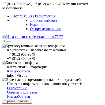
+7 (812) 906-90-49, +7 (812) 409-93-79 магазин систем
безопасности
Авторизация
|
Регистрация
Личный кабинет
Корзина
Оформление заказа
Круглосуточный заказ по телефонам.
+7 (812) 906-9049
+7 (812) 409-9379
Контактная информация
Как добраться
info@78sb.ru
Полезная информация для наших покупателей
О компании
Оплата и доставка
Как добраться
Корзина
Товаров 0