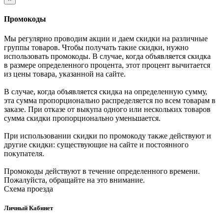
Промокоды
Мы регулярно проводим акции и даем скидки на различные
группы товаров. Чтобы получать такие скидки, нужно
использовать промокоды. В случае, когда объявляется скидка
в размере определенного процента, этот процент вычитается
из цены товара, указанной на сайте.
В случае, когда объявляется скидка на определенную сумму,
эта сумма пропорционально распределяется по всем товарам в
заказе. При отказе от выкупа одного или нескольких товаров
сумма скидки пропорционально уменьшается.
При использовании скидки по промокоду также действуют и
другие скидки: существующие на сайте и постоянного
покупателя.
Промокоды действуют в течение определенного времени.
Пожалуйста, обращайте на это внимание.
Схема проезда
Личный Кабинет