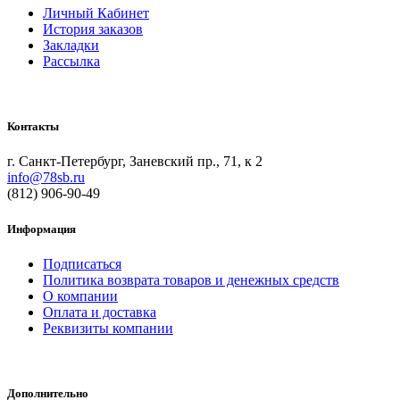
Личный Кабинет
История заказов
Закладки
Рассылка
Контакты
г. Санкт-Петербург, Заневский пр., 71, к 2
info@78sb.ru
(812) 906-90-49
Информация
Подписаться
Политика возврата товаров и денежных средств
О компании
Оплата и доставка
Реквизиты компании
Дополнительно