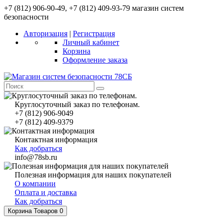
+7 (812) 906-90-49, +7 (812) 409-93-79 магазин систем
безопасности
Авторизация
|
Регистрация
Личный кабинет
Корзина
Оформление заказа
Круглосуточный заказ по телефонам.
+7 (812) 906-9049
+7 (812) 409-9379
Контактная информация
Как добраться
info@78sb.ru
Полезная информация для наших покупателей
О компании
Оплата и доставка
Как добраться
Корзина
Товаров 0