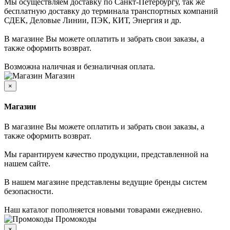
Мы осуществляем доставку по Санкт-Петербургу, так же
бесплатную доставку до терминала транспортных компаний
СДЕК, Деловые Линии, ПЭК, КИТ, Энергия и др.
В магазине Вы можете оплатить и забрать свои заказы, а
также оформить возврат.
Возможна наличная и безналичная оплата.
Магазин
×
Магазин
В магазине Вы можете оплатить и забрать свои заказы, а
также оформить возврат.
Мы гарантируем качество продукции, представленной на
нашем сайте.
В нашем магазине представлены ведущие бренды систем
безопасности.
Наш каталог пополняется новыми товарами ежедневно.
Промокоды
×