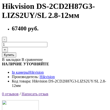
Hikvision DS-2CD2H87G3-
LIZS2UY/SL 2.8-12мм
67400 руб.
Купить
В закладки
В сравнение
НАЛИЧИЕ УТОЧНЯЙТЕ
Ip камеры
Hikvision
Производитель:
Hikvision
Код товара: Hikvision DS-2CD2H87G3-LIZS2UY/SL 2.8-
12мм
0 отзывов
/
Написать отзыв