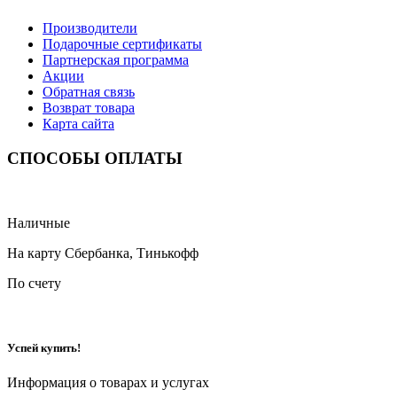
Производители
Подарочные сертификаты
Партнерская программа
Акции
Обратная связь
Возврат товара
Карта сайта
СПОСОБЫ ОПЛАТЫ
Наличные
На карту Сбербанка, Тинькофф
По счету
Успей купить!
Информация о товарах и услугах