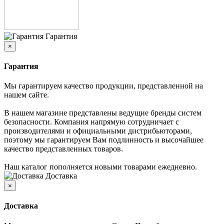
Гарантия
×
Гарантия
Мы гарантируем качество продукции, представленной на
нашем сайте.
В нашем магазине представлены ведущие бренды систем
безопасности. Компания напрямую сотрудничает с
производителями и официальными дистрибьюторами,
поэтому мы гарантируем Вам подлинность и высочайшее
качество представленных товаров.
Наш каталог пополняется новыми товарами ежедневно.
Доставка
×
Доставка