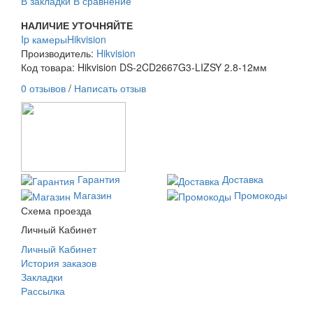
В закладки
В сравнение
НАЛИЧИЕ УТОЧНЯЙТЕ
Ip камеры
Hikvision
Производитель:
Hikvision
Код товара: Hikvision DS-2CD2667G3-LIZSY 2.8-12мм
0 отзывов
/
Написать отзыв
Гарантия
Доставка
Магазин
Промокоды
Схема проезда
Личный Кабинет
Личный Кабинет
История заказов
Закладки
Рассылка