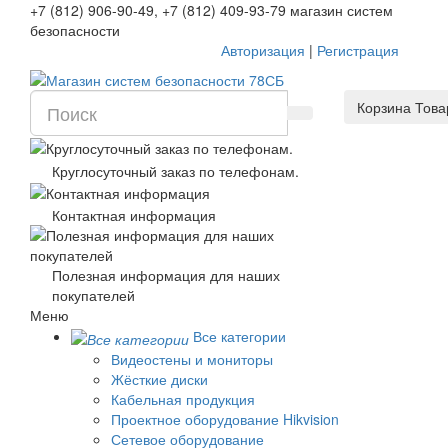
+7 (812) 906-90-49, +7 (812) 409-93-79 магазин систем
безопасности
Авторизация
|
Регистрация
Корзина
Това
Круглосуточный заказ по телефонам.
Контактная информация
Полезная информация для наших
покупателей
Меню
Все категории
Видеостены и мониторы
Жёсткие диски
Кабельная продукция
Проектное оборудование Hikvision
Сетевое оборудование