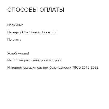
СПОСОБЫ ОПЛАТЫ
Наличные
На карту Сбербанка, Тинькофф
По счету
Успей купить!
Информация о товарах и услугах
Интернет магазин систем безопасности 78СБ 2016-2022