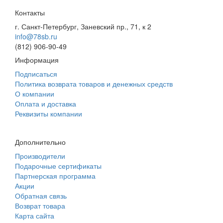
Контакты
г. Санкт-Петербург, Заневский пр., 71, к 2
info@78sb.ru
(812) 906-90-49
Информация
Подписаться
Политика возврата товаров и денежных средств
О компании
Оплата и доставка
Реквизиты компании
Дополнительно
Производители
Подарочные сертификаты
Партнерская программа
Акции
Обратная связь
Возврат товара
Карта сайта