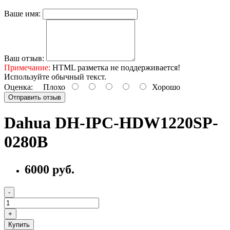
Ваше имя:
Ваш отзыв:
Примечание:
HTML разметка не поддерживается!
Используйте обычный текст.
Оценка:
Плохо
Хорошо
Отправить отзыв
Dahua DH-IPC-HDW1220SP-
0280B
6000 руб.
Купить