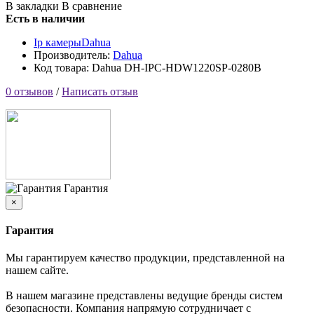
В закладки
В сравнение
Есть в наличии
Ip камеры
Dahua
Производитель:
Dahua
Код товара: Dahua DH-IPC-HDW1220SP-0280B
0 отзывов
/
Написать отзыв
Гарантия
×
Гарантия
Мы гарантируем качество продукции, представленной на
нашем сайте.
В нашем магазине представлены ведущие бренды систем
безопасности. Компания напрямую сотрудничает с