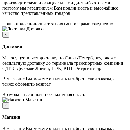
производителями и официальными дистрибьюторами,
поэтому мы гарантируем Вам подлинность и высочайшее
качество представленных товаров.
Наш каталог пополняется новыми товарами ежедневно.
Доставка
×
Доставка
Мы осуществляем доставку по Санкт-Петербургу, так же
бесплатную доставку до терминала транспортных компаний
СДЕК, Деловые Линии, ПЭК, КИТ, Энергия и др.
В магазине Вы можете оплатить и забрать свои заказы, а
также оформить возврат.
Возможна наличная и безналичная оплата.
Магазин
×
Магазин
В магазине Вы можете оплатить и забрать свои заказы, а