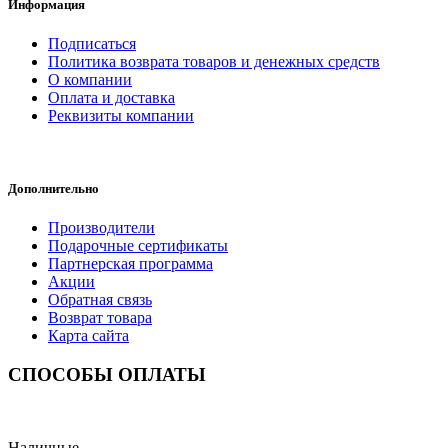
Информация
Подписаться
Политика возврата товаров и денежных средств
О компании
Оплата и доставка
Реквизиты компании
Дополнительно
Производители
Подарочные сертификаты
Партнерская программа
Акции
Обратная связь
Возврат товара
Карта сайта
СПОСОБЫ ОПЛАТЫ
Наличные