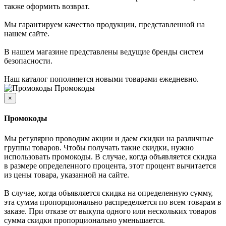
также оформить возврат.
Мы гарантируем качество продукции, представленной на
нашем сайте.
В нашем магазине представлены ведущие бренды систем
безопасности.
Наш каталог пополняется новыми товарами ежедневно.
Промокоды
×
Промокоды
Мы регулярно проводим акции и даем скидки на различные
группы товаров. Чтобы получать такие скидки, нужно
использовать промокоды. В случае, когда объявляется скидка
в размере определенного процента, этот процент вычитается
из цены товара, указанной на сайте.
В случае, когда объявляется скидка на определенную сумму,
эта сумма пропорционально распределяется по всем товарам в
заказе. При отказе от выкупа одного или нескольких товаров
сумма скидки пропорционально уменьшается.