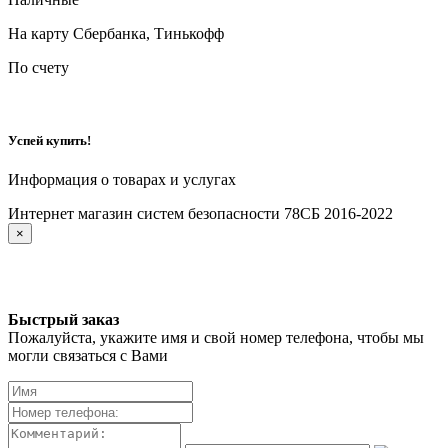
На карту Сбербанка, Тинькофф
По счету
Успей купить!
Информация о товарах и услугах
Интернет магазин систем безопасности 78СБ 2016-2022
×
Быстрый заказ
Пожалуйста, укажите имя и свой номер телефона, чтобы мы
могли связаться с Вами