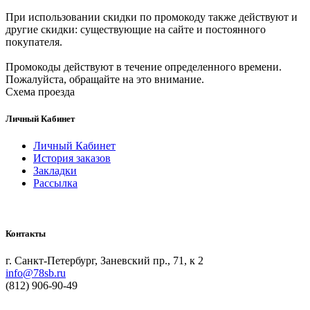
При использовании скидки по промокоду также действуют и
другие скидки: существующие на сайте и постоянного
покупателя.
Промокоды действуют в течение определенного времени.
Пожалуйста, обращайте на это внимание.
Схема проезда
Личный Кабинет
Личный Кабинет
История заказов
Закладки
Рассылка
Контакты
г. Санкт-Петербург, Заневский пр., 71, к 2
info@78sb.ru
(812) 906-90-49