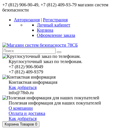
+7 (812) 906-90-49, +7 (812) 409-93-79 магазин систем
безопасности
Авторизация
|
Регистрация
Личный кабинет
Корзина
Оформление заказа
Круглосуточный заказ по телефонам.
+7 (812) 906-9049
+7 (812) 409-9379
Контактная информация
Как добраться
info@78sb.ru
Полезная информация для наших покупателей
О компании
Оплата и доставка
Как добраться
Корзина
Товаров 0