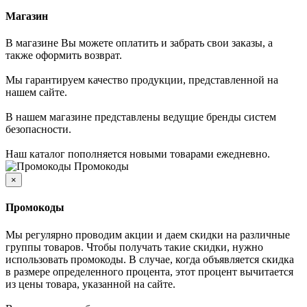
Магазин
В магазине Вы можете оплатить и забрать свои заказы, а
также оформить возврат.
Мы гарантируем качество продукции, представленной на
нашем сайте.
В нашем магазине представлены ведущие бренды систем
безопасности.
Наш каталог пополняется новыми товарами ежедневно.
Промокоды
×
Промокоды
Мы регулярно проводим акции и даем скидки на различные
группы товаров. Чтобы получать такие скидки, нужно
использовать промокоды. В случае, когда объявляется скидка
в размере определенного процента, этот процент вычитается
из цены товара, указанной на сайте.