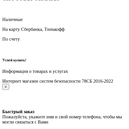
Наличные
На карту Сбербанка, Тинькофф
По счету
Успей купить!
Информация о товарах и услугах
Интернет магазин систем безопасности 78СБ 2016-2022
×
Быстрый заказ
Пожалуйста, укажите имя и свой номер телефона, чтобы мы
могли связаться с Вами