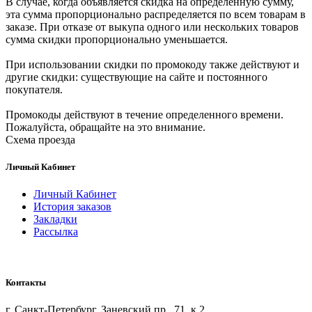
В случае, когда объявляется скидка на определенную сумму,
эта сумма пропорционально распределяется по всем товарам в
заказе. При отказе от выкупа одного или нескольких товаров
сумма скидки пропорционально уменьшается.
При использовании скидки по промокоду также действуют и
другие скидки: существующие на сайте и постоянного
покупателя.
Промокоды действуют в течение определенного времени.
Пожалуйста, обращайте на это внимание.
Схема проезда
Личный Кабинет
Личный Кабинет
История заказов
Закладки
Рассылка
Контакты
г. Санкт-Петербург, Заневский пр., 71, к 2