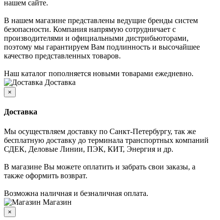
нашем сайте.
В нашем магазине представлены ведущие бренды систем
безопасности. Компания напрямую сотрудничает с
производителями и официальными дистрибьюторами,
поэтому мы гарантируем Вам подлинность и высочайшее
качество представленных товаров.
Наш каталог пополняется новыми товарами ежедневно.
Доставка
×
Доставка
Мы осуществляем доставку по Санкт-Петербургу, так же
бесплатную доставку до терминала транспортных компаний
СДЕК, Деловые Линии, ПЭК, КИТ, Энергия и др.
В магазине Вы можете оплатить и забрать свои заказы, а
также оформить возврат.
Возможна наличная и безналичная оплата.
Магазин
×