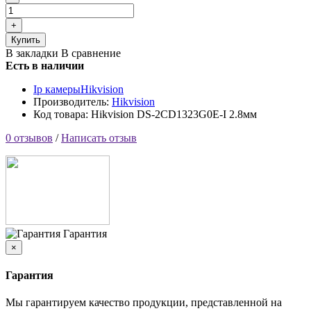
Купить
В закладки
В сравнение
Есть в наличии
Ip камеры
Hikvision
Производитель:
Hikvision
Код товара: Hikvision DS-2CD1323G0E-I 2.8мм
0 отзывов
/
Написать отзыв
Гарантия
×
Гарантия
Мы гарантируем качество продукции, представленной на