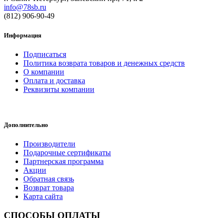
info@78sb.ru
(812) 906-90-49
Информация
Подписаться
Политика возврата товаров и денежных средств
О компании
Оплата и доставка
Реквизиты компании
Дополнительно
Производители
Подарочные сертификаты
Партнерская программа
Акции
Обратная связь
Возврат товара
Карта сайта
СПОСОБЫ ОПЛАТЫ