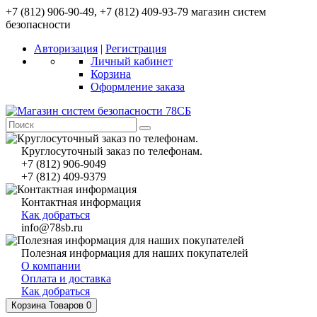
+7 (812) 906-90-49, +7 (812) 409-93-79 магазин систем
безопасности
Авторизация
|
Регистрация
Личный кабинет
Корзина
Оформление заказа
Круглосуточный заказ по телефонам.
+7 (812) 906-9049
+7 (812) 409-9379
Контактная информация
Как добраться
info@78sb.ru
Полезная информация для наших покупателей
О компании
Оплата и доставка
Как добраться
Корзина
Товаров 0