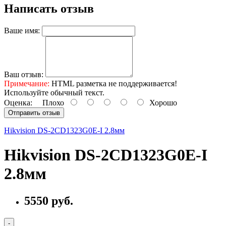
Написать отзыв
Ваше имя:
Ваш отзыв:
Примечание:
HTML разметка не поддерживается!
Используйте обычный текст.
Оценка:
Плохо
Хорошо
Отправить отзыв
Hikvision DS-2CD1323G0E-I 2.8мм
Hikvision DS-2CD1323G0E-I
2.8мм
5550 руб.