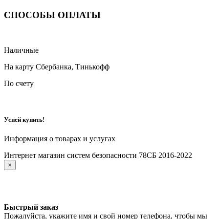
СПОСОБЫ ОПЛАТЫ
Наличные
На карту Сбербанка, Тинькофф
По счету
Успей купить!
Информация о товарах и услугах
Интернет магазин систем безопасности 78СБ 2016-2022
×
Быстрый заказ
Пожалуйста, укажите имя и свой номер телефона, чтобы мы