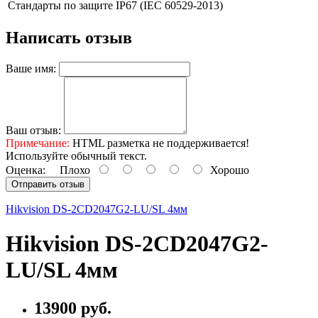
Стандарты по защите
IP67 (IEC 60529-2013)
Написать отзыв
Ваше имя:
Ваш отзыв:
Примечание:
HTML разметка не поддерживается!
Используйте обычный текст.
Оценка:
Плохо
Хорошо
Отправить отзыв
Hikvision DS-2CD2047G2-LU/SL 4мм
Hikvision DS-2CD2047G2-
LU/SL 4мм
13900 руб.