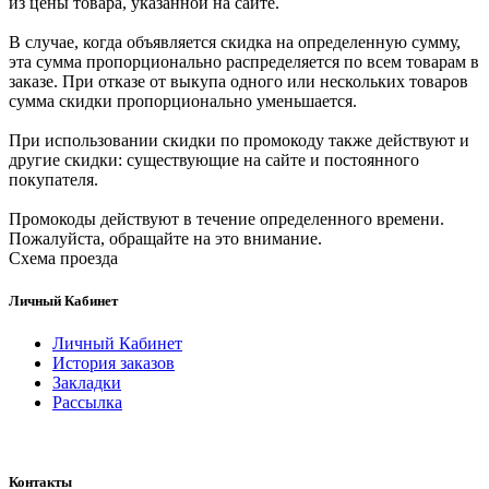
из цены товара, указанной на сайте.
В случае, когда объявляется скидка на определенную сумму,
эта сумма пропорционально распределяется по всем товарам в
заказе. При отказе от выкупа одного или нескольких товаров
сумма скидки пропорционально уменьшается.
При использовании скидки по промокоду также действуют и
другие скидки: существующие на сайте и постоянного
покупателя.
Промокоды действуют в течение определенного времени.
Пожалуйста, обращайте на это внимание.
Схема проезда
Личный Кабинет
Личный Кабинет
История заказов
Закладки
Рассылка
Контакты