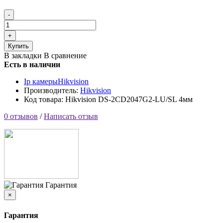
Купить
В закладки
В сравнение
Есть в наличии
Ip камеры
Hikvision
Производитель:
Hikvision
Код товара: Hikvision DS-2CD2047G2-LU/SL 4мм
0 отзывов
/
Написать отзыв
Гарантия
×
Гарантия