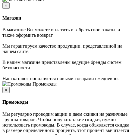
×
Магазин
В магазине Вы можете оплатить и забрать свои заказы, а
также оформить возврат.
Мы гарантируем качество продукции, представленной на
нашем сайте.
В нашем магазине представлены ведущие бренды систем
безопасности.
Наш каталог пополняется новыми товарами ежедневно.
Промокоды
×
Промокоды
Мы регулярно проводим акции и даем скидки на различные
группы товаров. Чтобы получать такие скидки, нужно
использовать промокоды. В случае, когда объявляется скидка
в размере определенного процента, этот процент вычитается