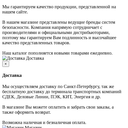
Мы гарантируем качество продукции, представленной на
нашем сайте.
В нашем магазине представлены ведущие бренды систем
безопасности. Компания напрямую сотрудничает с
производителями и официальными дистрибьюторами,
поэтому мы гарантируем Вам подлинность и высочайшее
качество представленных товаров.
Наш каталог пополняется новыми товарами ежедневно.
Доставка
×
Доставка
Мы осуществляем доставку по Санкт-Петербургу, так же
бесплатную доставку до терминала транспортных компаний
СДЕК, Деловые Линии, ПЭК, КИТ, Энергия и др.
В магазине Вы можете оплатить и забрать свои заказы, а
также оформить возврат.
Возможна наличная и безналичная оплата.
Магазин