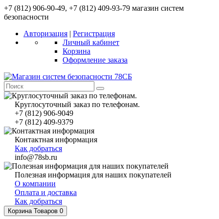
+7 (812) 906-90-49, +7 (812) 409-93-79 магазин систем
безопасности
Авторизация
|
Регистрация
Личный кабинет
Корзина
Оформление заказа
Круглосуточный заказ по телефонам.
+7 (812) 906-9049
+7 (812) 409-9379
Контактная информация
Как добраться
info@78sb.ru
Полезная информация для наших покупателей
О компании
Оплата и доставка
Как добраться
Корзина
Товаров 0