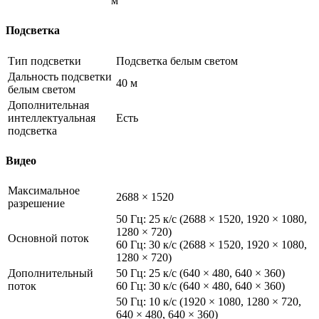
м
Подсветка
Тип подсветки
Подсветка белым светом
Дальность подсветки
40 м
белым светом
Дополнительная
интеллектуальная
Есть
подсветка
Видео
Максимальное
2688 × 1520
разрешение
50 Гц: 25 к/с (2688 × 1520, 1920 × 1080,
1280 × 720)
Основной поток
60 Гц: 30 к/с (2688 × 1520, 1920 × 1080,
1280 × 720)
Дополнительный
50 Гц: 25 к/с (640 × 480, 640 × 360)
поток
60 Гц: 30 к/с (640 × 480, 640 × 360)
50 Гц: 10 к/с (1920 × 1080, 1280 × 720,
640 × 480, 640 × 360)