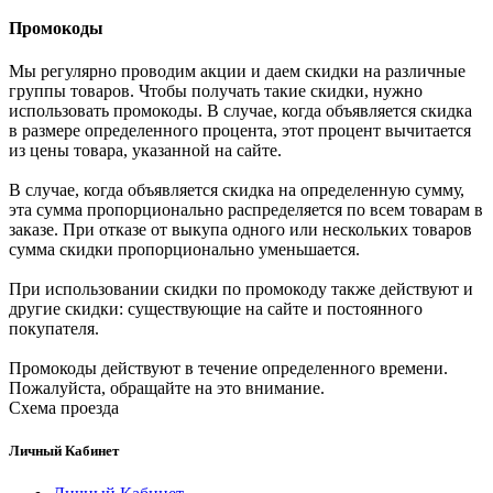
Промокоды
Мы регулярно проводим акции и даем скидки на различные
группы товаров. Чтобы получать такие скидки, нужно
использовать промокоды. В случае, когда объявляется скидка
в размере определенного процента, этот процент вычитается
из цены товара, указанной на сайте.
В случае, когда объявляется скидка на определенную сумму,
эта сумма пропорционально распределяется по всем товарам в
заказе. При отказе от выкупа одного или нескольких товаров
сумма скидки пропорционально уменьшается.
При использовании скидки по промокоду также действуют и
другие скидки: существующие на сайте и постоянного
покупателя.
Промокоды действуют в течение определенного времени.
Пожалуйста, обращайте на это внимание.
Схема проезда
Личный Кабинет