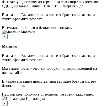
бесплатную доставку до терминала транспортных компаний
СДЕК, Деловые Линии, ПЭК, КИТ, Энергия и др.
В магазине Вы можете оплатить и забрать свои заказы, а
также оформить возврат.
Возможна наличная и безналичная оплата.
Магазин
×
Магазин
В магазине Вы можете оплатить и забрать свои заказы, а
также оформить возврат.
Мы гарантируем качество продукции, представленной на
нашем сайте.
В нашем магазине представлены ведущие бренды систем
безопасности.
Наш каталог пополняется новыми товарами ежедневно.
Промокоды
×