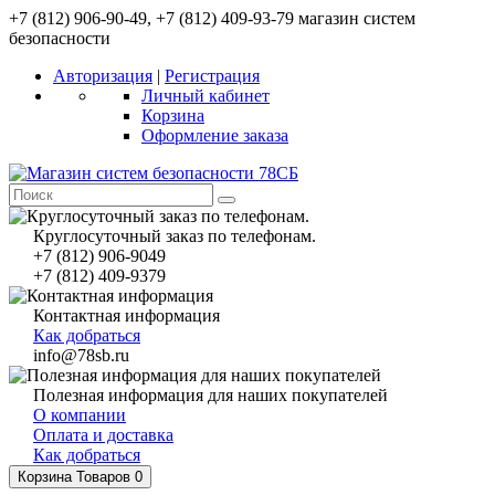
+7 (812) 906-90-49, +7 (812) 409-93-79 магазин систем
безопасности
Авторизация
|
Регистрация
Личный кабинет
Корзина
Оформление заказа
Круглосуточный заказ по телефонам.
+7 (812) 906-9049
+7 (812) 409-9379
Контактная информация
Как добраться
info@78sb.ru
Полезная информация для наших покупателей
О компании
Оплата и доставка
Как добраться
Корзина
Товаров 0