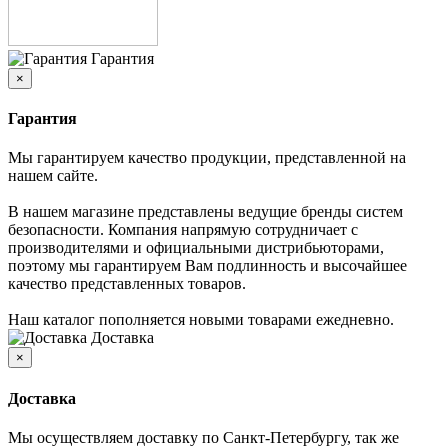
Гарантия
×
Гарантия
Мы гарантируем качество продукции, представленной на
нашем сайте.
В нашем магазине представлены ведущие бренды систем
безопасности. Компания напрямую сотрудничает с
производителями и официальными дистрибьюторами,
поэтому мы гарантируем Вам подлинность и высочайшее
качество представленных товаров.
Наш каталог пополняется новыми товарами ежедневно.
Доставка
×
Доставка
Мы осуществляем доставку по Санкт-Петербургу, так же