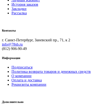
Личный Кабинет
История заказов
Закладки
Рассылка
Контакты
г. Санкт-Петербург, Заневский пр., 71, к 2
info@78sb.ru
(812) 906-90-49
Информация
Подписаться
Политика возврата товаров и денежных средств
О компании
Оплата и доставка
Реквизиты компании
Дополнительно