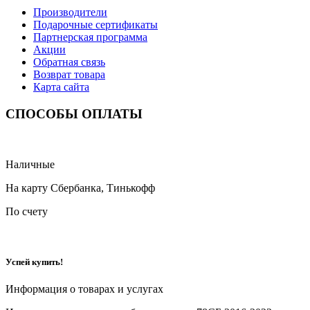
Производители
Подарочные сертификаты
Партнерская программа
Акции
Обратная связь
Возврат товара
Карта сайта
СПОСОБЫ ОПЛАТЫ
Наличные
На карту Сбербанка, Тинькофф
По счету
Успей купить!
Информация о товарах и услугах