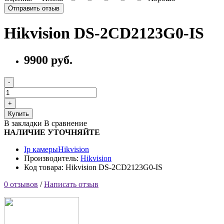
Отправить отзыв
Hikvision DS-2CD2123G0-IS
9900 руб.
Купить
В закладки
В сравнение
НАЛИЧИЕ УТОЧНЯЙТЕ
Ip камеры
Hikvision
Производитель:
Hikvision
Код товара: Hikvision DS-2CD2123G0-IS
0 отзывов
/
Написать отзыв