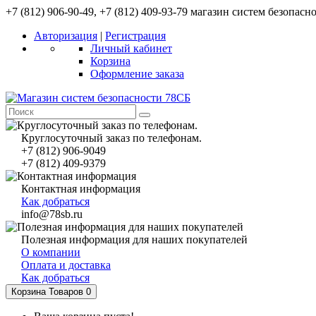
+7 (812) 906-90-49, +7 (812) 409-93-79 магазин систем безопасн
Авторизация
|
Регистрация
Личный кабинет
Корзина
Оформление заказа
Круглосуточный заказ по телефонам.
+7 (812) 906-9049
+7 (812) 409-9379
Контактная информация
Как добраться
info@78sb.ru
Полезная информация для наших покупателей
О компании
Оплата и доставка
Как добраться
Корзина
Товаров 0