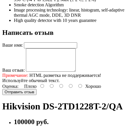
Smoke detection Algorithm
Image processing technology: linear, histogram, self-adaptive
thermal AGC mode, DDE, 3D DNR
High quality detector with 10 years guarantee
Написать отзыв
Ваше имя:
Ваш отзыв:
Примечание:
HTML разметка не поддерживается!
Используйте обычный текст.
Оценка:
Плохо
Хорошо
Отправить отзыв
Hikvision DS-2TD1228T-2/QA
100000 руб.