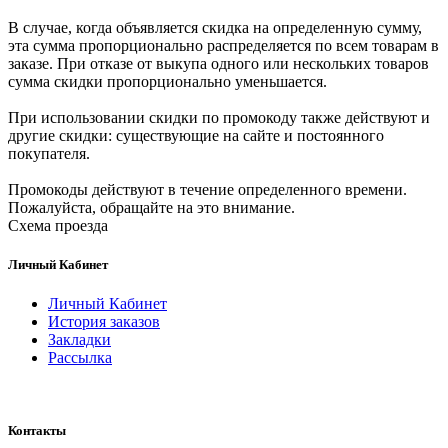
В случае, когда объявляется скидка на определенную сумму,
эта сумма пропорционально распределяется по всем товарам в
заказе. При отказе от выкупа одного или нескольких товаров
сумма скидки пропорционально уменьшается.
При использовании скидки по промокоду также действуют и
другие скидки: существующие на сайте и постоянного
покупателя.
Промокоды действуют в течение определенного времени.
Пожалуйста, обращайте на это внимание.
Схема проезда
Личный Кабинет
Личный Кабинет
История заказов
Закладки
Рассылка
Контакты