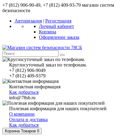
+7 (812) 906-90-49, +7 (812) 409-93-79 магазин систем
безопасности
Авторизация
|
Регистрация
Личный кабинет
Корзина
Оформление заказа
Круглосуточный заказ по телефонам.
+7 (812) 906-9049
+7 (812) 409-9379
Контактная информация
Как добраться
info@78sb.ru
Полезная информация для наших покупателей
О компании
Оплата и доставка
Как добраться
Корзина
Товаров 0