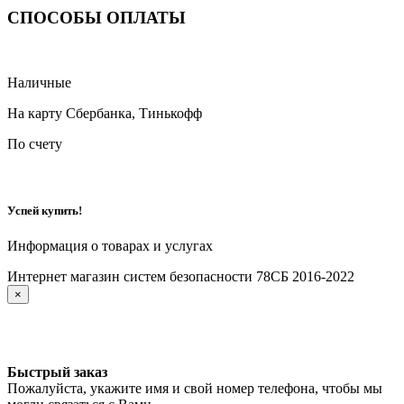
СПОСОБЫ ОПЛАТЫ
Наличные
На карту Сбербанка, Тинькофф
По счету
Успей купить!
Информация о товарах и услугах
Интернет магазин систем безопасности 78СБ 2016-2022
×
Быстрый заказ
Пожалуйста, укажите имя и свой номер телефона, чтобы мы