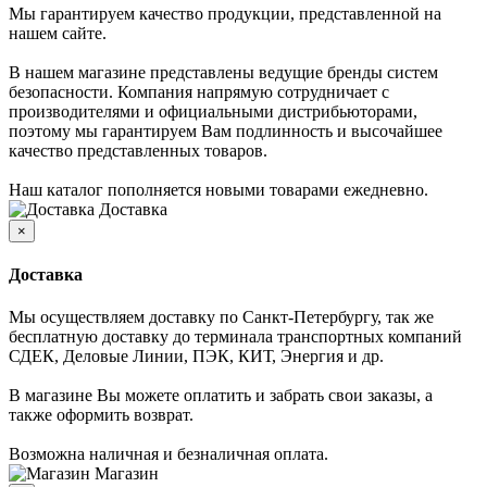
Мы гарантируем качество продукции, представленной на
нашем сайте.
В нашем магазине представлены ведущие бренды систем
безопасности. Компания напрямую сотрудничает с
производителями и официальными дистрибьюторами,
поэтому мы гарантируем Вам подлинность и высочайшее
качество представленных товаров.
Наш каталог пополняется новыми товарами ежедневно.
Доставка
×
Доставка
Мы осуществляем доставку по Санкт-Петербургу, так же
бесплатную доставку до терминала транспортных компаний
СДЕК, Деловые Линии, ПЭК, КИТ, Энергия и др.
В магазине Вы можете оплатить и забрать свои заказы, а
также оформить возврат.
Возможна наличная и безналичная оплата.
Магазин