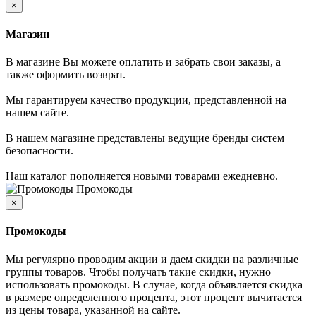
×
Магазин
В магазине Вы можете оплатить и забрать свои заказы, а
также оформить возврат.
Мы гарантируем качество продукции, представленной на
нашем сайте.
В нашем магазине представлены ведущие бренды систем
безопасности.
Наш каталог пополняется новыми товарами ежедневно.
Промокоды
×
Промокоды
Мы регулярно проводим акции и даем скидки на различные
группы товаров. Чтобы получать такие скидки, нужно
использовать промокоды. В случае, когда объявляется скидка
в размере определенного процента, этот процент вычитается
из цены товара, указанной на сайте.