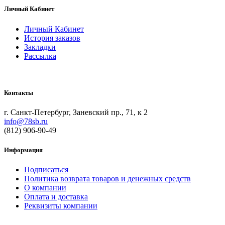
Личный Кабинет
Личный Кабинет
История заказов
Закладки
Рассылка
Контакты
г. Санкт-Петербург, Заневский пр., 71, к 2
info@78sb.ru
(812) 906-90-49
Информация
Подписаться
Политика возврата товаров и денежных средств
О компании
Оплата и доставка
Реквизиты компании