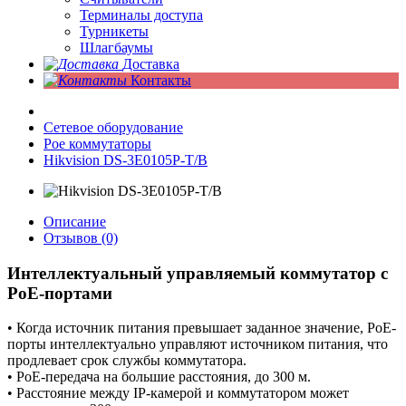
Терминалы доступа
Турникеты
Шлагбаумы
Доставка
Контакты
Сетевое оборудование
Poe коммутаторы
Hikvision DS-3E0105P-T/B
Описание
Отзывов (0)
Интеллектуальный управляемый коммутатор с
PoE-портами
• Когда источник питания превышает заданное значение, PoE-
порты интеллектуально управляют источником питания, что
продлевает срок службы коммутатора.
• PoE-передача на большие расстояния, до 300 м.
• Расстояние между IP-камерой и коммутатором может