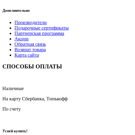
Дополнительно
Производители
Подарочные сертификаты
Партнерская программа
Акции
Обратная связь
Возврат товара
Карта сайта
СПОСОБЫ ОПЛАТЫ
Наличные
На карту Сбербанка, Тинькофф
По счету
Успей купить!