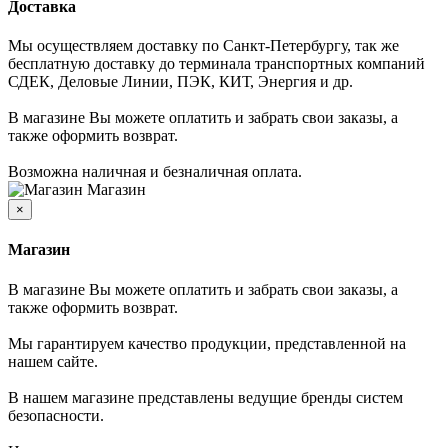
Доставка
Мы осуществляем доставку по Санкт-Петербургу, так же
бесплатную доставку до терминала транспортных компаний
СДЕК, Деловые Линии, ПЭК, КИТ, Энергия и др.
В магазине Вы можете оплатить и забрать свои заказы, а
также оформить возврат.
Возможна наличная и безналичная оплата.
Магазин
×
Магазин
В магазине Вы можете оплатить и забрать свои заказы, а
также оформить возврат.
Мы гарантируем качество продукции, представленной на
нашем сайте.
В нашем магазине представлены ведущие бренды систем
безопасности.