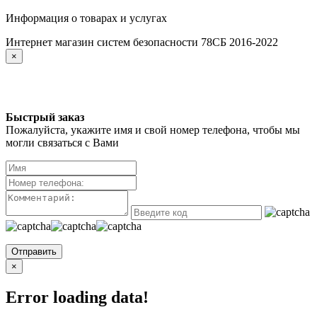
Информация о товарах и услугах
Интернет магазин систем безопасности 78СБ 2016-2022
×
Быстрый заказ
Пожалуйста, укажите имя и свой номер телефона, чтобы мы
могли связаться с Вами
Отправить
×
Error loading data!