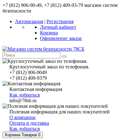
+7 (812) 906-90-49, +7 (812) 409-93-79 магазин систем
безопасности
Авторизация
|
Регистрация
Личный кабинет
Корзина
Оформление заказа
Круглосуточный заказ по телефонам.
+7 (812) 906-9049
+7 (812) 409-9379
Контактная информация
Как добраться
info@78sb.ru
Полезная информация для наших покупателей
О компании
Оплата и доставка
Как добраться
Корзина
Товаров 0