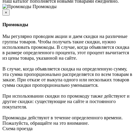
Наш каталог пополняется новыми товарами ежедневно.
Промокоды
×
Промокоды
Мы регулярно проводим акции и даем скидки на различные
группы товаров. Чтобы получать такие скидки, нужно
использовать промокоды. В случае, когда объявляется скидка
в размере определенного процента, этот процент вычитается
из цены товара, указанной на сайте.
В случае, когда объявляется скидка на определенную сумму,
эта сумма пропорционально распределяется по всем товарам в
заказе. При отказе от выкупа одного или нескольких товаров
сумма скидки пропорционально уменьшается.
При использовании скидки по промокоду также действуют и
другие скидки: существующие на сайте и постоянного
покупателя.
Промокоды действуют в течение определенного времени.
Пожалуйста, обращайте на это внимание.
Схема проезда