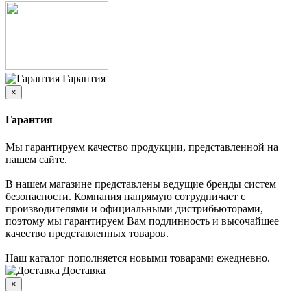
Гарантия
×
Гарантия
Мы гарантируем качество продукции, представленной на
нашем сайте.
В нашем магазине представлены ведущие бренды систем
безопасности. Компания напрямую сотрудничает с
производителями и официальными дистрибьюторами,
поэтому мы гарантируем Вам подлинность и высочайшее
качество представленных товаров.
Наш каталог пополняется новыми товарами ежедневно.
Доставка
×