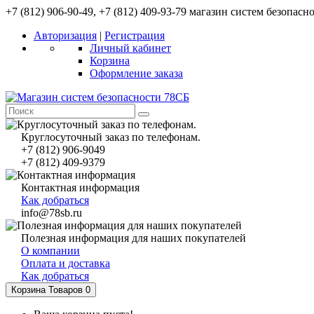
+7 (812) 906-90-49, +7 (812) 409-93-79 магазин систем безопасн
Авторизация
|
Регистрация
Личный кабинет
Корзина
Оформление заказа
Круглосуточный заказ по телефонам.
+7 (812) 906-9049
+7 (812) 409-9379
Контактная информация
Как добраться
info@78sb.ru
Полезная информация для наших покупателей
О компании
Оплата и доставка
Как добраться
Корзина
Товаров 0