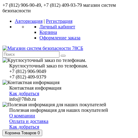
+7 (812) 906-90-49, +7 (812) 409-93-79 магазин систем
безопасности
Авторизация
|
Регистрация
Личный кабинет
Корзина
Оформление заказа
Круглосуточный заказ по телефонам.
+7 (812) 906-9049
+7 (812) 409-9379
Контактная информация
Как добраться
info@78sb.ru
Полезная информация для наших покупателей
О компании
Оплата и доставка
Как добраться
Корзина
Товаров 0