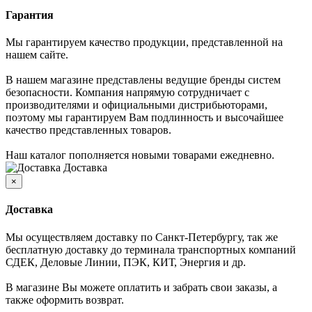
Гарантия
Мы гарантируем качество продукции, представленной на
нашем сайте.
В нашем магазине представлены ведущие бренды систем
безопасности. Компания напрямую сотрудничает с
производителями и официальными дистрибьюторами,
поэтому мы гарантируем Вам подлинность и высочайшее
качество представленных товаров.
Наш каталог пополняется новыми товарами ежедневно.
Доставка
×
Доставка
Мы осуществляем доставку по Санкт-Петербургу, так же
бесплатную доставку до терминала транспортных компаний
СДЕК, Деловые Линии, ПЭК, КИТ, Энергия и др.
В магазине Вы можете оплатить и забрать свои заказы, а
также оформить возврат.