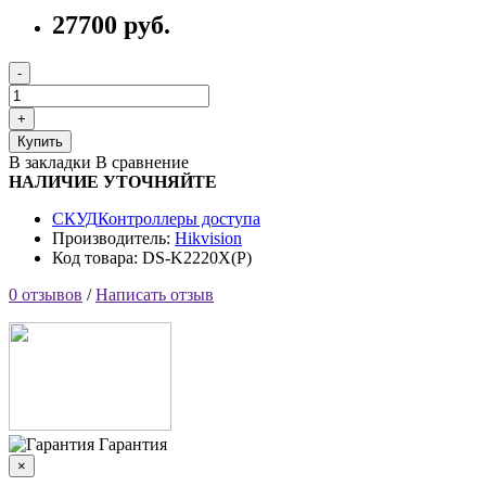
27700 руб.
Купить
В закладки
В сравнение
НАЛИЧИЕ УТОЧНЯЙТЕ
СКУД
Контроллеры доступа
Производитель:
Hikvision
Код товара: DS-K2220X(P)
0 отзывов
/
Написать отзыв
Гарантия
×