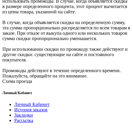
использовать промокоды. В случае, когда объявляется скидка
в размере определенного процента, этот процент вычитается
из цены товара, указанной на сайте.
В случае, когда объявляется скидка на определенную сумму,
эта сумма пропорционально распределяется по всем товарам в
заказе. При отказе от выкупа одного или нескольких товаров
сумма скидки пропорционально уменьшается.
При использовании скидки по промокоду также действуют и
другие скидки: существующие на сайте и постоянного
покупателя.
Промокоды действуют в течение определенного времени.
Пожалуйста, обращайте на это внимание.
Схема проезда
Личный Кабинет
Личный Кабинет
История заказов
Закладки
Рассылка