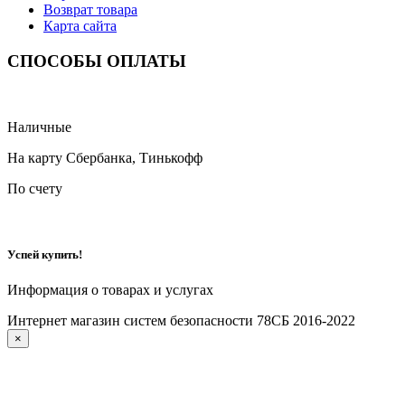
Возврат товара
Карта сайта
СПОСОБЫ ОПЛАТЫ
Наличные
На карту Сбербанка, Тинькофф
По счету
Успей купить!
Информация о товарах и услугах
Интернет магазин систем безопасности 78СБ 2016-2022
×