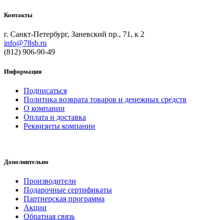
Контакты
г. Санкт-Петербург, Заневский пр., 71, к 2
info@78sb.ru
(812) 906-90-49
Информация
Подписаться
Политика возврата товаров и денежных средств
О компании
Оплата и доставка
Реквизиты компании
Дополнительно
Производители
Подарочные сертификаты
Партнерская программа
Акции
Обратная связь