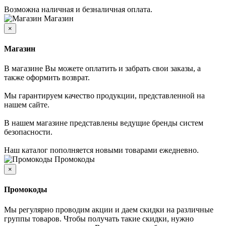
Возможна наличная и безналичная оплата.
Магазин
×
Магазин
В магазине Вы можете оплатить и забрать свои заказы, а
также оформить возврат.
Мы гарантируем качество продукции, представленной на
нашем сайте.
В нашем магазине представлены ведущие бренды систем
безопасности.
Наш каталог пополняется новыми товарами ежедневно.
Промокоды
×
Промокоды
Мы регулярно проводим акции и даем скидки на различные
группы товаров. Чтобы получать такие скидки, нужно