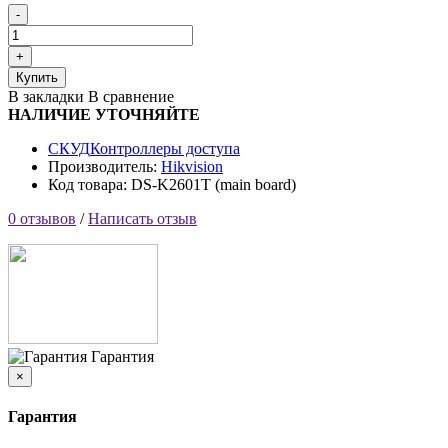
Купить
В закладки
В сравнение
НАЛИЧИЕ УТОЧНЯЙТЕ
СКУД
Контроллеры доступа
Производитель:
Hikvision
Код товара: DS-K2601T (main board)
0 отзывов
/
Написать отзыв
Гарантия
×
Гарантия