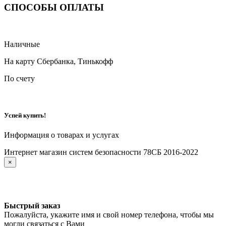
СПОСОБЫ ОПЛАТЫ
Наличные
На карту Сбербанка, Тинькофф
По счету
Успей купить!
Информация о товарах и услугах
Интернет магазин систем безопасности 78СБ 2016-2022
×
Быстрый заказ
Пожалуйста, укажите имя и свой номер телефона, чтобы мы
могли связаться с Вами