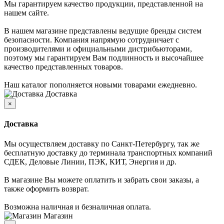
Мы гарантируем качество продукции, представленной на
нашем сайте.
В нашем магазине представлены ведущие бренды систем
безопасности. Компания напрямую сотрудничает с
производителями и официальными дистрибьюторами,
поэтому мы гарантируем Вам подлинность и высочайшее
качество представленных товаров.
Наш каталог пополняется новыми товарами ежедневно.
Доставка
×
Доставка
Мы осуществляем доставку по Санкт-Петербургу, так же
бесплатную доставку до терминала транспортных компаний
СДЕК, Деловые Линии, ПЭК, КИТ, Энергия и др.
В магазине Вы можете оплатить и забрать свои заказы, а
также оформить возврат.
Возможна наличная и безналичная оплата.
Магазин