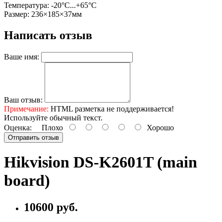
Температура: -20°C...+65°C
Размер: 236×185×37мм
Написать отзыв
Ваше имя:
Ваш отзыв:
Примечание:
HTML разметка не поддерживается!
Используйте обычный текст.
Оценка:
Плохо
Хорошо
Отправить отзыв
Hikvision DS-K2601T (main
board)
10600 руб.