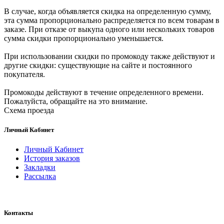
В случае, когда объявляется скидка на определенную сумму,
эта сумма пропорционально распределяется по всем товарам в
заказе. При отказе от выкупа одного или нескольких товаров
сумма скидки пропорционально уменьшается.
При использовании скидки по промокоду также действуют и
другие скидки: существующие на сайте и постоянного
покупателя.
Промокоды действуют в течение определенного времени.
Пожалуйста, обращайте на это внимание.
Схема проезда
Личный Кабинет
Личный Кабинет
История заказов
Закладки
Рассылка
Контакты