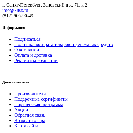
г. Санкт-Петербург, Заневский пр., 71, к 2
info@78sb.ru
(812) 906-90-49
Информация
Подписаться
Политика возврата товаров и денежных средств
О компании
Оплата и доставка
Реквизиты компании
Дополнительно
Производители
Подарочные сертификаты
Партнерская программа
Акции
Обратная связь
Возврат товара
Карта сайта