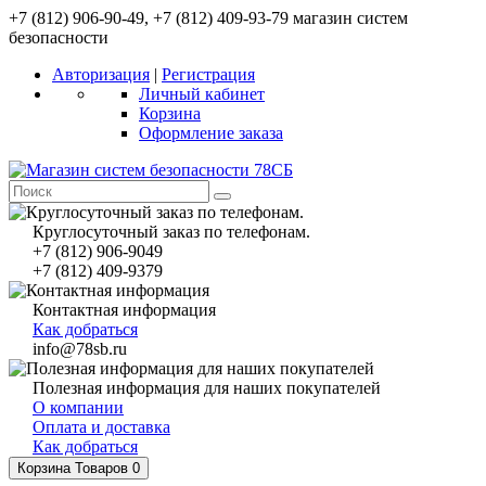
+7 (812) 906-90-49, +7 (812) 409-93-79 магазин систем
безопасности
Авторизация
|
Регистрация
Личный кабинет
Корзина
Оформление заказа
Круглосуточный заказ по телефонам.
+7 (812) 906-9049
+7 (812) 409-9379
Контактная информация
Как добраться
info@78sb.ru
Полезная информация для наших покупателей
О компании
Оплата и доставка
Как добраться
Корзина
Товаров 0