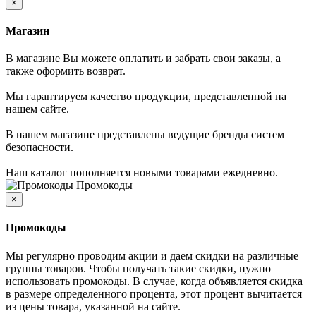
×
Магазин
В магазине Вы можете оплатить и забрать свои заказы, а
также оформить возврат.
Мы гарантируем качество продукции, представленной на
нашем сайте.
В нашем магазине представлены ведущие бренды систем
безопасности.
Наш каталог пополняется новыми товарами ежедневно.
Промокоды
×
Промокоды
Мы регулярно проводим акции и даем скидки на различные
группы товаров. Чтобы получать такие скидки, нужно
использовать промокоды. В случае, когда объявляется скидка
в размере определенного процента, этот процент вычитается
из цены товара, указанной на сайте.