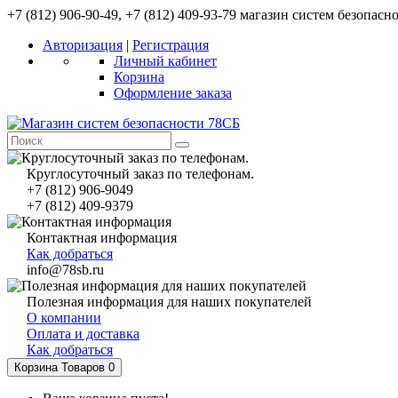
+7 (812) 906-90-49, +7 (812) 409-93-79 магазин систем безопасн
Авторизация
|
Регистрация
Личный кабинет
Корзина
Оформление заказа
Круглосуточный заказ по телефонам.
+7 (812) 906-9049
+7 (812) 409-9379
Контактная информация
Как добраться
info@78sb.ru
Полезная информация для наших покупателей
О компании
Оплата и доставка
Как добраться
Корзина
Товаров 0