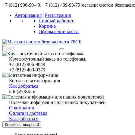
+7 (812) 906-90-49, +7 (812) 409-93-79 магазин систем безопасн
Авторизация
|
Регистрация
Личный кабинет
Корзина
Оформление заказа
Круглосуточный заказ по телефонам.
+7 (812) 906-9049
+7 (812) 409-9379
Контактная информация
Как добраться
info@78sb.ru
Полезная информация для наших покупателей
О компании
Оплата и доставка
Как добраться
Корзина
Товаров 0